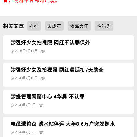
言，或將不會即時出現。
相关文章
强奸
未成年
双溪大年
性行为
涉强奸少女拍裸照 网红不认罪保外
2026年7月17日
涉强奸少女及拍裸照 网红遭延扣7天助查
2026年7月13日
涉嫌管理网赌中心 4华男 不认罪
2026年7月9日
电缆遭偷窃 滤水站停运 大年8.6万户突发制水
2026年7月5日