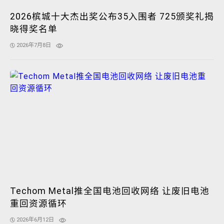
2026槟城十大杰出奖公布35入围者 725颁奖礼揭
晓得奖名单
2026年7月8日
Techom Metal推全国电池回收网络 让废旧电池
重回资源循环
2026年6月12日