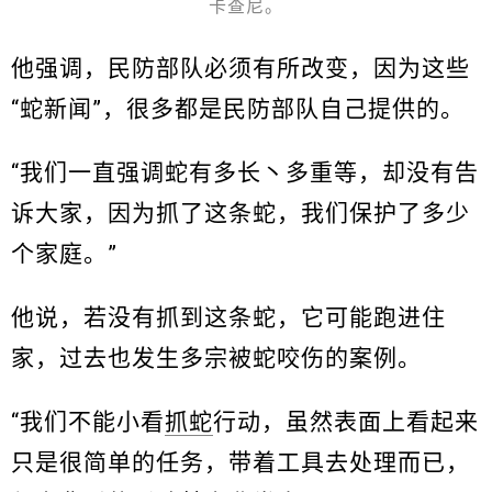
卡查尼。
他强调，民防部队必须有所改变，因为这些
“蛇新闻”，很多都是民防部队自己提供的。
“我们一直强调蛇有多长丶多重等，却没有告
诉大家，因为抓了这条蛇，我们保护了多少
个家庭。”
他说，若没有抓到这条蛇，它可能跑进住
家，过去也发生多宗被蛇咬伤的案例。
“我们不能小看
抓蛇
行动，虽然表面上看起来
只是很简单的任务，带着工具去处理而已，