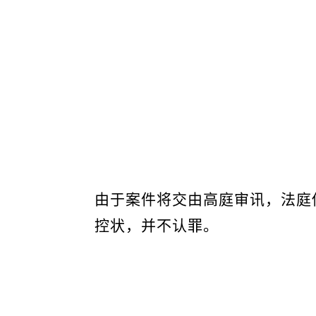
由于案件将交由高庭审讯，法庭
控状，并不认罪。