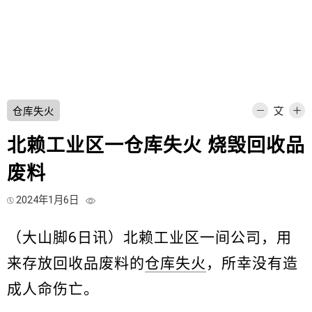
仓库失火
北赖工业区一仓库失火 烧毁回收品
废料
2024年1月6日
（大山脚6日讯）北赖工业区一间公司，用
来存放回收品废料的
仓库失火
，所幸没有造
成人命伤亡。