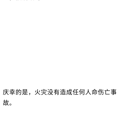
庆幸的是，火灾没有造成任何人命伤亡事
故。