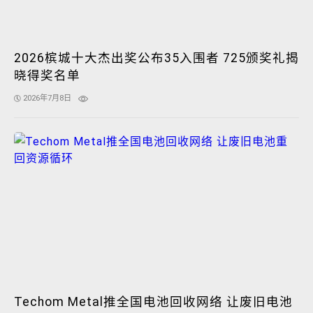
2026槟城十大杰出奖公布35入围者 725颁奖礼揭
晓得奖名单
2026年7月8日
Techom Metal推全国电池回收网络 让废旧电池