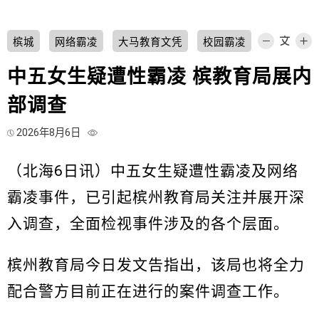
槟城
网络霸凌
大马教育文凭
校园霸凌
中五女生疑遭性霸凌 槟教育局展内
部调查
2026年8月6日
（北海6日讯）中五女生疑遭性霸凌及网络
霸凌事件，已引起槟州教育局关注并展开深
入调查，全面检视事件涉及的各个层面。
槟州教育局今日发文告指出，该局也将全力
配合警方目前正在进行的案件调查工作。