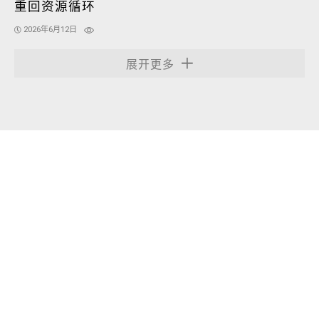
重回资源循环
2026年6月12日
展开更多