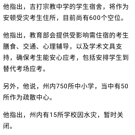
他指出，吉打宗教中学的学生宿舍，将作为
安顿受灾考生住所，目前尚有600个空位。
他指出，教育部会提供受影响需住宿的考生
膳食、交通、心理辅导，以及学术文具支
持，确保考生能安心应考，包括安排学生到
替代考场应考。
另外，他说，州内750所中小学，当中有50
所作为疏散中心。
他指出，州内有15所学校因水灾，暂时关
闭。