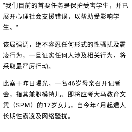
“我们目前的首要任务是保护受害学生，并已
展开心理社会支援错误，以帮助受影响学
生。”
该局强调，绝不容忍任何形式的性骚扰及霸
凌行为，一旦证实任何人涉及相关行为，将
采取最严厉行动。
此案于昨日曝光，一名46岁母亲召开记者
会，指其兼职模特儿、即将应考大马教育文
凭（SPM）的17岁女儿，自今年4月起遭人
长期性霸凌及网络骚扰。