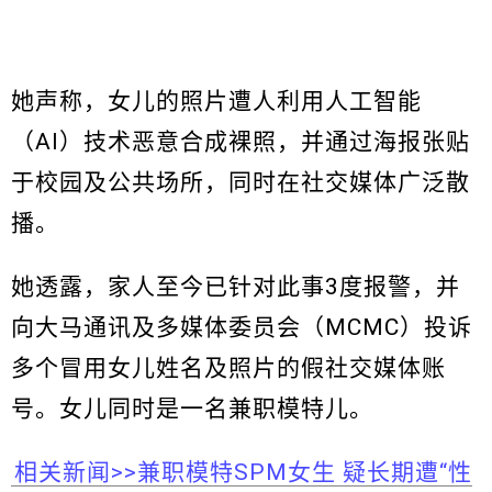
她声称，女儿的照片遭人利用人工智能
（AI）技术恶意合成裸照，并通过海报张贴
于校园及公共场所，同时在社交媒体广泛散
播。
她透露，家人至今已针对此事3度报警，并
向大马通讯及多媒体委员会（MCMC）投诉
多个冒用女儿姓名及照片的假社交媒体账
号。女儿同时是一名兼职模特儿。
相关新闻>>兼职模特SPM女生 疑长期遭“性