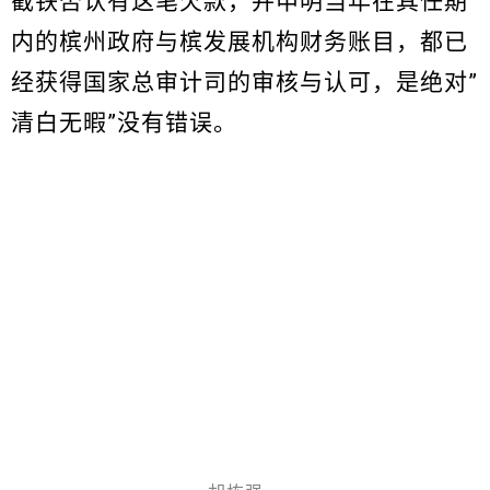
截铁否认有这笔欠款，并申明当年在其任期
内的槟州政府与槟发展机构财务账目，都已
经获得国家总审计司的审核与认可，是绝对”
清白无暇”没有错误。