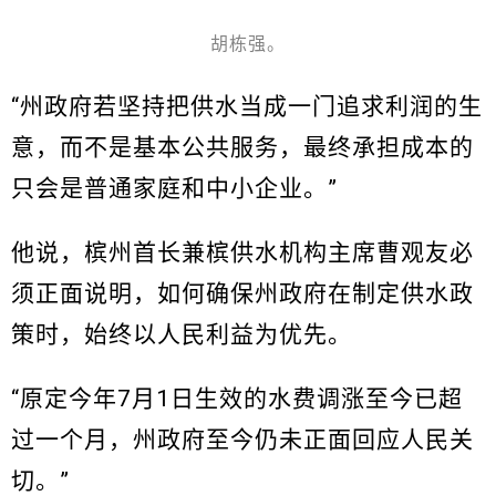
胡栋强。
“州政府若坚持把供水当成一门追求利润的生
意，而不是基本公共服务，最终承担成本的
只会是普通家庭和中小企业。”
他说，槟州首长兼槟供水机构主席曹观友必
须正面说明，如何确保州政府在制定供水政
策时，始终以人民利益为优先。
“原定今年7月1日生效的水费调涨至今已超
过一个月，州政府至今仍未正面回应人民关
切。”