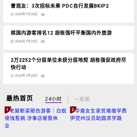
曹观友：3次招标未果 PDC自行发展BKIP2
2026年7月30日
槟国内游客排名12 胡栋强吁平衡国内外旅游
2026年7月29日
2万2252个分层单位未获分层地契 胡栋强促政府尽
快行动
2026年7月28日
最热首页
24小时
一星期
1
2