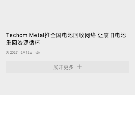
Techom Metal推全国电池回收网络 让废旧电池
重回资源循环
2026年6月12日
展开更多