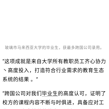
玻璃市马来西亚大学的毕业生，获最多跨国公司录用。
“这项成就是来自大学所有教职员工齐心协力
丶高度投入，打造符合行业需求的教育生态
系统的结果 。”
“跨国公司对我们
毕业生
的高度认可，证明了
校方的课程内容不断与时俱进，具备应对工