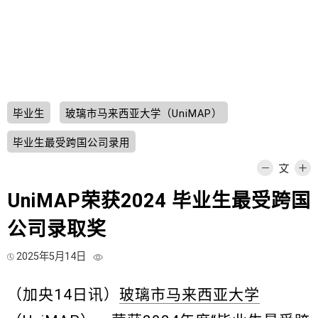
毕业生
玻璃市马来西亚大学（UniMAP）
毕业生最受跨国公司录用
UniMAP荣获2024 毕业生最受跨国
公司录取奖
2025年5月14日
（加央14日讯）
玻璃市马来西亚大学