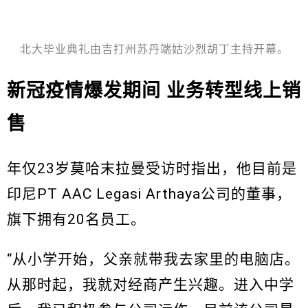
北大毕业典礼由吉打州苏丹端姑沙烈胡丁主持开幕。
新冠疫情爆发期间 业务转型线上销
售
年仅23岁莫哈末拉曼受访时指出，他目前是
印尼PT AAC Legasi Arthaya公司的董事，
旗下拥有20名员工。
“从小学开始，父亲就带我去家里的电脑店。
从那时起，我就对经商产生兴趣。进入中学