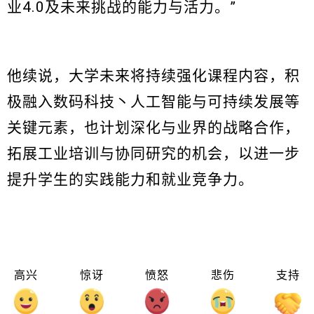
业4.0及未来挑战的能力与活力。”
他续说，大学未来将持续强化课程内容，积
极融入数码科技丶人工智能与可持续发展等
关键元素，也计划深化与业界的战略合作，
拓展工业培训与协同研究的机会，以进一步
提升学生的实践能力和就业竞争力。
高兴
惊讶
愤怒
悲伤
支持