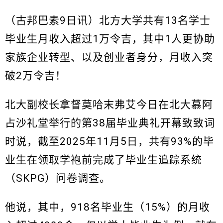
（古邦巴素9日讯）北方大学共有13名学士
毕业生月收入超过1万令吉，其中1人更协助
家族企业转型、以及创业者身分，月收入突
破2万令吉！
北大副校长拿督莫哈末弗艾今日在北大慕阿
占沙礼堂举行的第38届毕业典礼开幕致致词
时说，截至2025年11月5日，共有93%的毕
业生在领取学袍前完成了毕业生追踪系统
（SKPG）问卷调查。
他说，其中，918名毕业生（15%）的月收