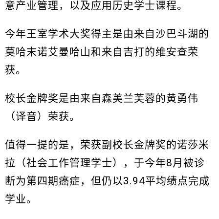
意产业管理，以及应用历史学士课程。
今年王室学术大奖得主是由来自沙巴斗湖的
莫哈末诺艾曼哈山和来自吉打的维安查荣
获。
校长金牌奖是由来自森美兰芙蓉的黄勇伟
（译音）荣获。
值得一提的是，荣获副校长金牌奖的诺莎米
拉（社会工作管理学士），于今年8月被诊
断为第四期癌症，但仍以3.94平均绩点完成
学业。