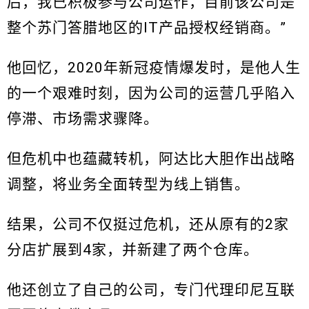
后，我已积极参与公司运作，目前该公司是
整个苏门答腊地区的IT产品授权经销商。”
他回忆，2020年新冠疫情爆发时，是他人生
的一个艰难时刻，因为公司的运营几乎陷入
停滞、市场需求骤降。
但危机中也蕴藏转机，阿达比大胆作出战略
调整，将业务全面转型为线上销售。
结果，公司不仅挺过危机，还从原有的2家
分店扩展到4家，并新建了两个仓库。
他还创立了自己的公司，专门代理印尼互联