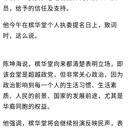
员，给予的信任及支持。
他今午在槟华堂个人执委提名日上，致词
时，这么说。
陈坤海说，槟华堂向来都清楚表明立场，即
该会堂是超越政党，但非常关心政治，因为
政治影响到每一个人的生活习惯、生活素
质、人民的前景、国家的发展前途，尤其是
华裔同胞的权益。
他强调，槟华堂将会继续扮演反映民声，表