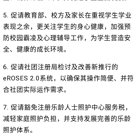
5. 促请教育部、校方及家长在重视学生学业
表现之余，更关注学生的身心健康，加强预
防校园霸凌及心理辅导工作，为学生营造安
全、健康的成长环境。
6. 促请社团注册局检讨及改善新推行的
eROSES 2.0系统，以确保其操作简便、并符
合社团实际运作需求。
7. 促请豁免注册乐龄人士照护中心服务税，
减轻家庭照护负担，并支持发展完善的乐龄
照护体系。