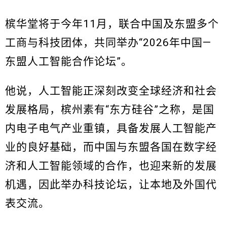
槟华堂将于今年11月，联合中国及东盟多个
工商与科技团体，共同举办“2026年中国—
东盟人工智能合作论坛”。
他说，人工智能正深刻改变全球经济和社会
发展格局，槟州素有“东方硅谷”之称，是国
内电子电气产业重镇，具备发展人工智能产
业的良好基础，而中国与东盟各国在数字经
济和人工智能领域的合作，也迎来新的发展
机遇，因此举办科技论坛，让本地及外国代
表交流。