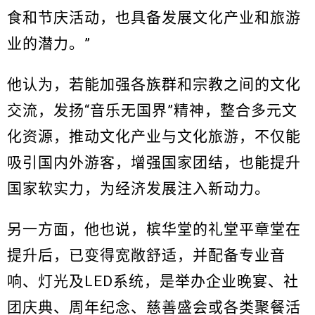
食和节庆活动，也具备发展文化产业和旅游
业的潜力。”
他认为，若能加强各族群和宗教之间的文化
交流，发扬“音乐无国界”精神，整合多元文
化资源，推动文化产业与文化旅游，不仅能
吸引国内外游客，增强国家团结，也能提升
国家​​软实力，为经济发展注入新动力。
另一方面，他也说，槟华堂的礼堂平章堂在
提升后，已变得宽敞舒适，并配备专业音
响、灯光及LED系统，是举办企业晚宴、社
团庆典、周年纪念、慈善盛会或各类聚餐活