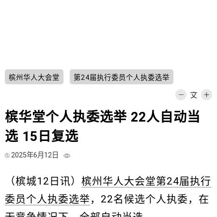
槟州华人大会堂
第24届执行委员个人执委选举
槟华堂个人执委选举 22人自动当
选 15日复选
2025年6月12日
（槟城12日讯）
槟州华人大会堂
第24届执行
委员个人执委选举
，22名候选个人执委，在