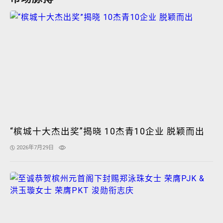
“槟城十大杰出奖”揭晓 10杰青10企业 脱颖而出
2026年7月29日