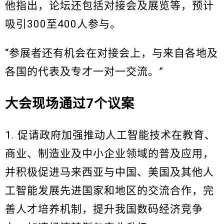
他指出，论坛还包括对接会及展览等，预计
吸引300至400人参与。
“参展者还有机会在对接会上，与来自各地及
各国的代表及专才一对一交流。”
大会现场通过7个议案
1. 促请政府加强推动人工智能技术在教育、
商业、制造业及中小企业领域的普及应用，
并积极促进马来西亚与中国、美国及其他人
工智能发展先进国家和地区的交流合作，完
善人才培养机制，提升我国数码经济竞争