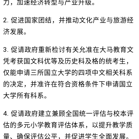
力，加速经济转型与产业升级。
2. 促进国家团结，并推动文化产业与旅游经
济发展。
3. 促请政府重新检讨有关允准在大马教育文
凭考获国文科优等及历史科及格的统考生，
仅能申请三所国立大学的四项中文相关科系
的决定，并准许在符合资格条件下申请国立
大学所有科系。
4. 促请政府建立兼顾全国统一评估与校本评
估的多元小学教育评估体系，以提升教学质
量、确保评估公平，并促进学生全面发展。