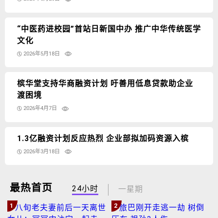
“中医药进校园”首站日新国中办 推广中华传统医学
文化
2026年5月18日
槟华堂支持华商融资计划 吁善用低息贷款助企业
渡困境
2026年4月7日
1.3亿融资计划反应热烈 企业部拟加码资源入槟
2026年3月18日
最热首页
24小时
一星期
1
2