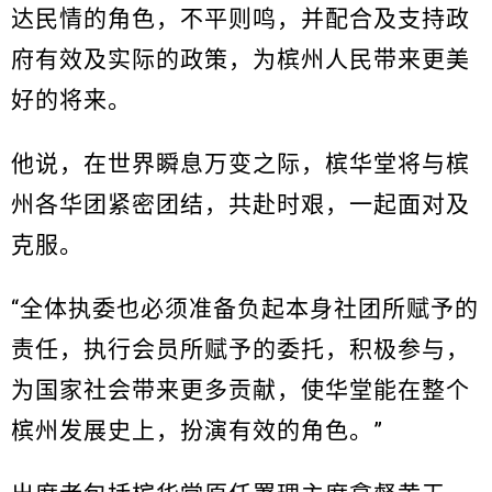
达民情的角色，不平则鸣，并配合及支持政
府有效及实际的政策，为槟州人民带来更美
好的将来。
他说，在世界瞬息万变之际，槟华堂将与槟
州各华团紧密团结，共赴时艰，一起面对及
克服。
“全体执委也必须准备负起本身社团所赋予的
责任，执行会员所赋予的委托，积极参与，
为国家社会带来更多贡献，使华堂能在整个
槟州发展史上，扮演有效的角色。”