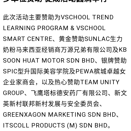
此次活动主要赞助为VSCHOOL TREND
LEARNING PROGRAM & VSCHOOL
SMART CENTRE、黄金赞助SUNLAC生力
奶粉马来西亚经销商万源兄弟有限公司及KB
SOON HUAT MOTOR SDN BHD、银牌赞助
SPIC型升国际美容学院及PEWA槟城卓越女
企业家商会，以及热心赞助TEAM UNITY
GROUP、飞鹰塔标德安药厂有限公司、新文
英新村联邦新村发展与安全委员会、
GREENXAGON MARKETING SDN BHD、
ITSCOLL PRODUCTS (M) SDN BHD。