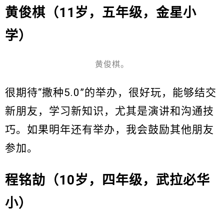
黄俊棋（11岁，五年级，金星小
学）
黄俊棋。
很期待“撒种5.0”的举办，很好玩，能够结交
新朋友，学习新知识，尤其是演讲和沟通技
巧。如果明年还有举办，我会鼓励其他朋友
参加。
程铭劼（10岁，四年级，武拉必华
小）