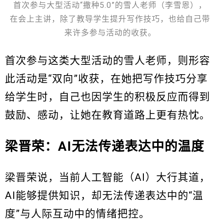
首次参与大型活动“撒种5.0”的雪人老师（李雪恩），
在会上主讲，除了教导学生提升写作技巧，也给自己带
来许多参与活动的收获。
首次参与这类大型活动的雪人老师，则形容
此活动是“双向”收获，在她把写作技巧分享
给学生时，自己也因学生的积极反应而得到
鼓励、感动，让她在教育道路上更有热忱。
梁晋荣：AI无法传递表达中的温度
梁晋荣说，当前人工智能（AI）大行其道，
AI能够提供知识，却无法传递表达中的“温
度”与人际互动中的情绪把控。