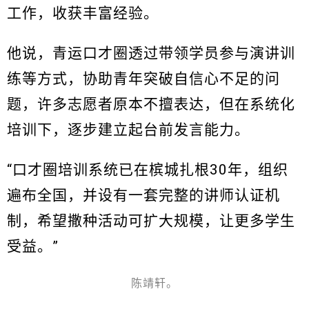
工作，收获丰富经验。
他说，青运口才圈透过带领学员参与演讲训
练等方式，协助青年突破自信心不足的问
题，许多志愿者原本不擅表达，但在系统化
培训下，逐步建立起台前发言能力。
“口才圈培训系统已在槟城扎根30年，组织
遍布全国，并设有一套完整的讲师认证机
制，希望撒种活动可扩大规模，让更多学生
受益。”
陈靖轩。