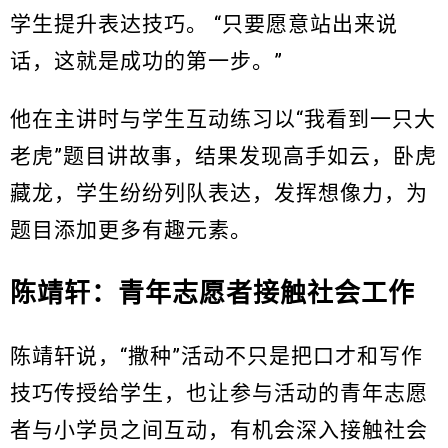
学生提升表达技巧。 “只要愿意站出来说
话，这就是成功的第一步。”
他在主讲时与学生互动练习以“我看到一只大
老虎”题目讲故事，结果发现高手如云，卧虎
藏龙，学生纷纷列队表达，发挥想像力，为
题目添加更多有趣元素。
陈靖轩：青年志愿者接触社会工作
陈靖轩说，“撒种”活动不只是把口才和写作
技巧传授给学生，也让参与活动的青年志愿
者与小学员之间互动，有机会深入接触社会