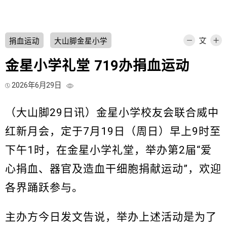
捐血运动
大山脚金星小学
金星小学礼堂 719办捐血运动
2026年6月29日
（大山脚29日讯）金星小学校友会联合威中
红新月会，定于7月19日（周日）早上9时至
下午1时，在金星小学礼堂，举办第2届“爱
心捐血、器官及造血干细胞捐献运动”，欢迎
各界踊跃参与。
主办方今日发文告说，举办上述活动是为了