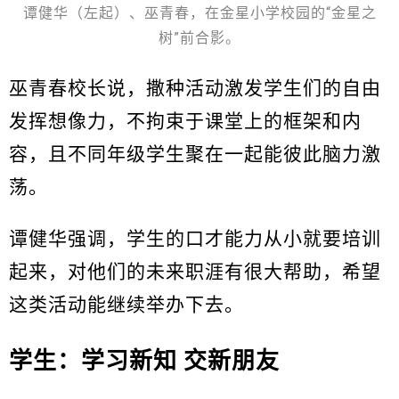
谭健华（左起）、巫青春，在金星小学校园的“金星之
树”前合影。
巫青春校长说，撒种活动激发学生们的自由
发挥想像力，不拘束于课堂上的框架和内
容，且不同年级学生聚在一起能彼此脑力激
荡。
谭健华强调，学生的口才能力从小就要培训
起来，对他们的未来职涯有很大帮助，希望
这类活动能继续举办下去。
学生：学习新知 交新朋友