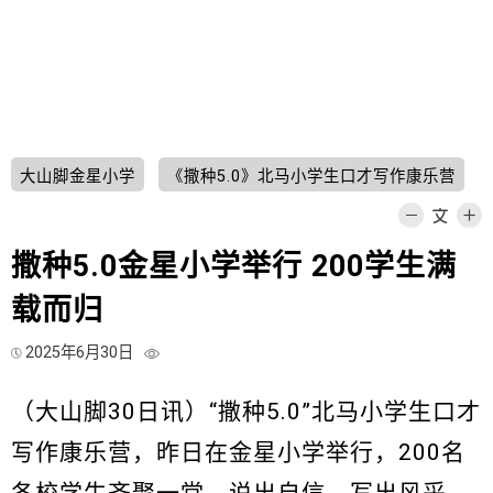
大山脚金星小学
《撒种5.0》北马小学生口才写作康乐营
撒种5.0金星小学举行 200学生满
载而归
2025年6月30日
（大山脚30日讯）“撒种5.0”北马小学生口才
写作康乐营，昨日在金星小学举行，200名