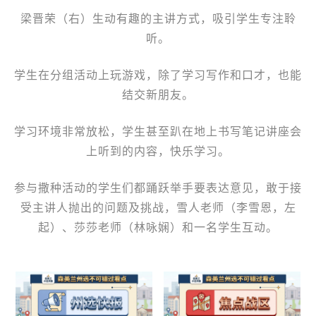
梁晋荣（右）生动有趣的主讲方式，吸引学生专注聆
听。
学生在分组活动上玩游戏，除了学习写作和口才，也能
结交新朋友。
学习环境非常放松，学生甚至趴在地上书写笔记讲座会
上听到的内容，快乐学习。
参与撒种活动的学生们都踊跃举手要表达意见，敢于接
受主讲人抛出的问题及挑战，雪人老师（李雪恩，左
起）、莎莎老师（林咏娴）和一名学生互动。