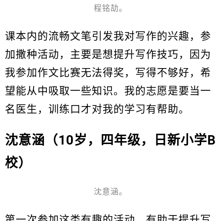
程铭劼。
课本内的流畅文笔引发我对写作的兴趣，参
加撒种活动，主要是想提升写作技巧，因为
我参加作文比赛无法得奖，写得不够好，希
望能从中吸取一些知识。我的志愿是要当一
名医生，训练口才对我的学习有帮助。
沈意涵（10岁，四年级，日新小学B
校）
沈意涵。
第一次参加这类有趣的活动，有助于提升写