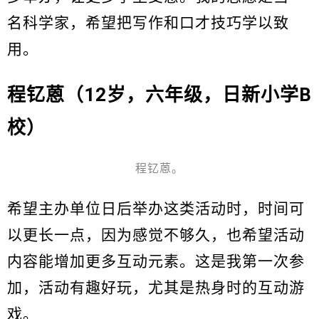
名科学家，希望把写作和口才技巧学以致
用。
程钇蒽（12岁，六年级，日新小学B
校）
程钇蒽。
希望主办单位日后举办这类活动时，时间可
以更长一点，因为感觉不够久，也希望活动
内容能增加更多互动元素。这是我第一次参
加，活动有趣好玩，尤其是热身时的互动游
戏。