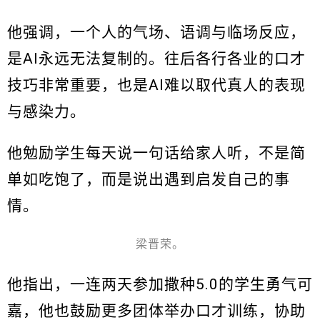
他强调，一个人的气场、语调与临场反应，
是AI永远无法复制的。往后各行各业的口才
技巧非常重要，也是AI难以取代真人的表现
与感染力。
他勉励学生每天说一句话给家人听，不是简
单如吃饱了，而是说出遇到启发自己的事
情。
梁晋荣。
他指出，一连两天参加撒种5.0的学生勇气可
嘉，他也鼓励更多团体举办口才训练，协助