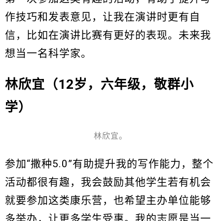
作技巧和发表意见，让我在演讲时更有自
信，比如在演讲比赛有更好的表现。未来我
想当一名科学家。
林欣宜（12岁，六年级，敬群小
学）
林欣宜。
参加“撒种5.0”有助提升我的写作能力，整个
活动都很有趣，我会鼓励其他学生若有机会
就要参加这类康乐营，也希望主办单位能够
多举办，让更多学生受惠。我的志愿是当一