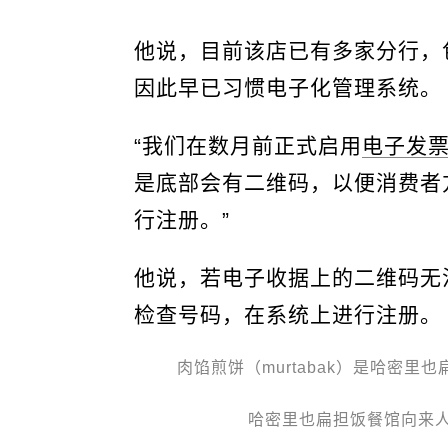
他说，目前该店已有多家分行，
因此早已习惯电子化管理系统。
“我们在数月前正式启用
电子发
是底部会有二维码，以便消费者
行注册。”
他说，若电子收据上的二维码无
检查号码，在系统上进行注册。
肉馅煎饼（murtabak）是哈密
哈密里也扁担饭餐馆向来