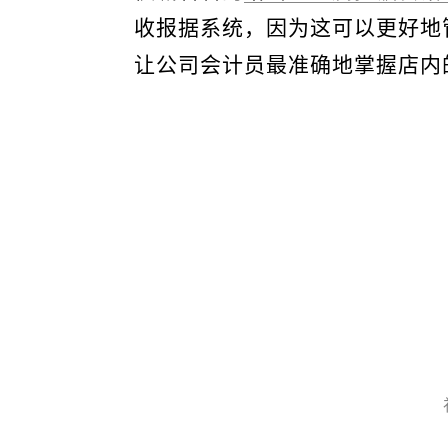
收报据系统，因为这可以更好地
让公司会计员最准确地掌握店内