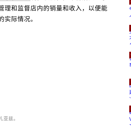
管理和监督店内的销量和收入，以便能
的实际情况。
礼亚兹。