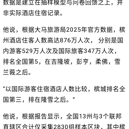
数据是建立在抽样模型与问卷回馈之上，并
非实际酒店住宿记录。
他说，根据大马旅游局2025年官方数据，槟
州酒店住客人数高达876万人次， 分别是国
内游客529万人次及国际旅客347万人次，
排名全国第5，在吉隆坡，彭亨，柔佛，雪
兰莪之后。
“以国际游客住宿酒店人数比较，槟城排名全
国第三，排在隆雪之后。”
他说，根据报告显示，全国13州与3个联邦
直辖区合计仅采集2830组样本区块，其中槟