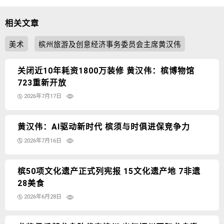
相关文章
美术
槟州旅游及创意经济事务委员会主席黄汉伟
关闭近10年耗资1800万装修 黄汉伟：槟博物馆
723重新开放
2026年7月17日
黄汉伟：AI驱动新时代 槟须与时俱进保竞争力
2026年7月16日
槟50项文化遗产正式列宪报 15文化遗产地 7非遗
28美食
2026年6月28日