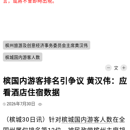
言，或將不會即時出現。
槟州旅游及创意经济事务委员会主席黄汉伟
槟城国内游客人数
槟国内游客排名引争议 黄汉伟：应
看酒店住宿数据
2026年7月30日
（槟城30日讯）针对
槟城国内游客人数
在全