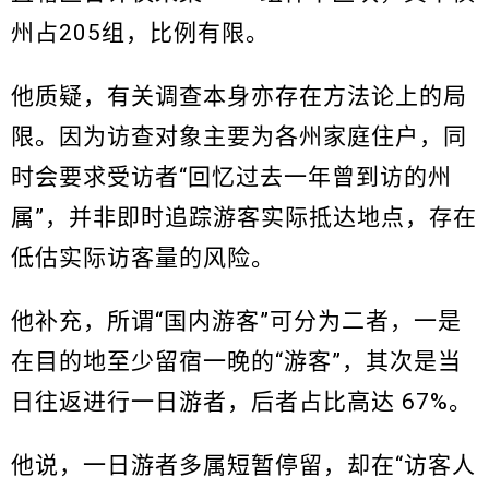
州占205组，比例有限。
他质疑，有关调查本身亦存在方法论上的局
限。因为访查对象主要为各州家庭住户，同
时会要求受访者“回忆过去一年曾到访的州
属”，并非即时追踪游客实际抵达地点，存在
低估实际访客量的风险。
他补充，所谓“国内游客”可分为二者，一是
在目的地至少留宿一晚的“游客”，其次是当
日往返进行一日游者，后者占比高达 67%。
他说，一日游者多属短暂停留，却在“访客人