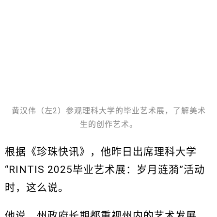
黄汉伟（左2）参观理科大学的毕业艺术展，了解美术
生的创作艺术。
根据《珍珠快讯》，他昨日出席理科大学
“RINTIS 2025毕业艺术展：岁月涟漪”活动
时，这么说。
他说，州政府长期都重视州内的艺术发展，