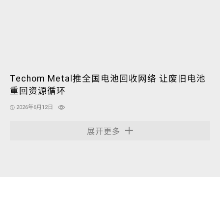
Techom Metal推全国电池回收网络 让废旧电池
重回资源循环
2026年6月12日
展开更多