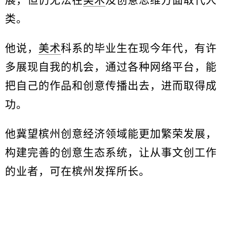
展，但仍无法在
美术
及创意思维方面取代人
类。
他说，
美术
科系的毕业生在现今年代，有许
多展现自我的机会，通过各种网络平台，能
把自己的作品和创意传播出去，进而取得成
功。
他冀望槟州创意经济领域能更加繁荣发展，
构建完善的创意生态系统，让从事文创工作
的业者，可在槟州发挥所长。