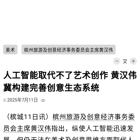
美术
槟州旅游及创意经济事务委员会主席黄汉伟
人工智能取代不了艺术创作 黄汉伟
冀构建完善创意生态系统
2025年7月11日
（槟城11日讯）
槟州旅游及创意经济事务委
员会主席黄汉伟
指出，纵使人工智能迅速发