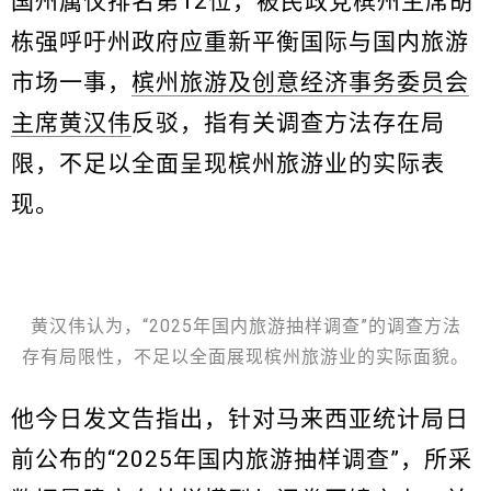
国州属仅排名第12位，被民政党槟州主席胡
栋强呼吁州政府应重新平衡国际与国内旅游
市场一事，
槟州旅游及创意经济事务委员会
主席黄汉伟
反驳，指有关调查方法存在局
限，不足以全面呈现槟州旅游业的实际表
现。
黄汉伟认为，“2025年国内旅游抽样调查”的调查方法
存有局限性，不足以全面展现槟州旅游业的实际面貌。
他今日发文告指出，针对马来西亚统计局日
前公布的“2025年国内旅游抽样调查”，所采