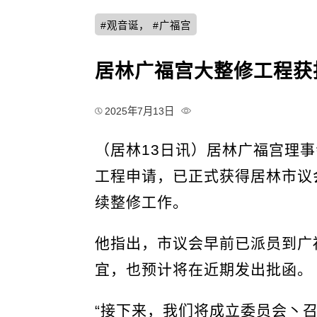
#观音诞， #广福宫
居林广福宫大整修工程获
2025年7月13日
（居林13日讯）居林广福宫理
工程申请，已正式获得居林市议
续整修工作。
他指出，市议会早前已派员到广
宜，也预计将在近期发出批函。
“接下来，我们将成立委员会丶