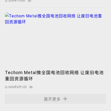
2026年7月8日
Techom Metal推全国电池回收网络 让废旧电池
重回资源循环
2026年6月12日
展开更多