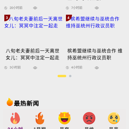
20小时前
7小时前
3
4
八旬老夫妻前后一天离世
槟希盟继续与巫统合作 维
女儿：冥冥中注定一起走
持巫统州行政议员职
3小时前
4小时前
最热新闻