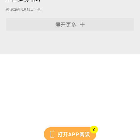
2026年6月12日
展开更多
x
打开APP阅读