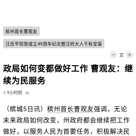
槟州首长曹观友
汪氏平阳堂成立49周年纪念暨汪府大人千秋宝诞
政局如何变都做好工作 曹观友：继
续为民服务
9小时前
（槟城5日讯）
槟州首长曹观友
强调，无论
未来政局如何改变，州政府都会继续把工作
做好，以服务人民为首要任务，积极解决民