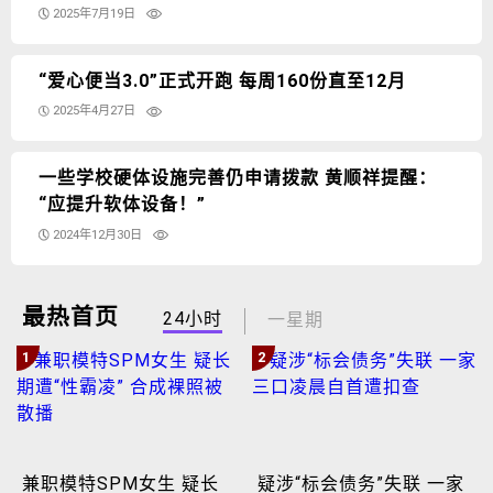
2025年7月19日
“爱心便当3.0”正式开跑 每周160份直至12月
2025年4月27日
一些学校硬体设施完善仍申请拨款 黄顺祥提醒：
“应提升软体设备！”
2024年12月30日
最热首页
24小时
一星期
1
2
兼职模特SPM女生 疑长
疑涉“标会债务”失联 一家