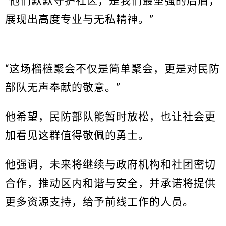
“他们默默守护社区，是我们最坚强的后盾，
展现出高度专业与无私精神。”
“这场榴梿聚会不仅是简单聚会，更是对民防
部队无声奉献的敬意。”
他希望，民防部队能暂时放松，也让社会更
加看见这群值得敬佩的勇士。
他强调，未来将继续与政府机构和社团密切
合作，推动区内和谐与安全，并承诺将提供
更多资源支持，给予前线工作的人员。