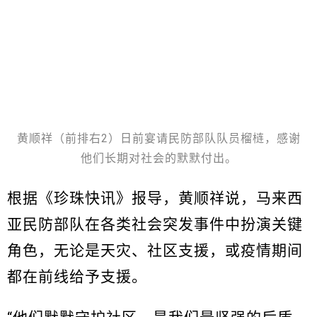
黄顺祥（前排右2）日前宴请民防部队队员榴梿，感谢
他们长期对社会的默默付出。
根据《珍珠快讯》报导，黄顺祥说，马来西
亚民防部队在各类社会突发事件中扮演关键
角色，无论是天灾、社区支援，或疫情期间
都在前线给予支援。