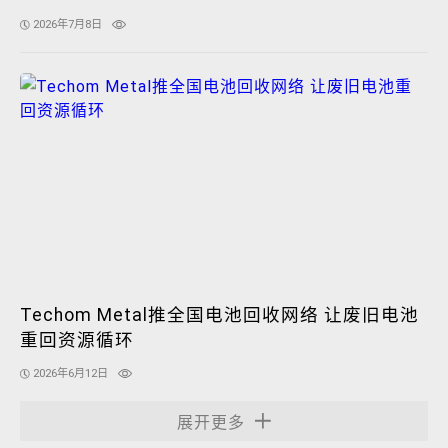
2026年7月8日
Techom Metal推全国电池回收网络 让废旧电池
重回资源循环
2026年6月12日
展开更多