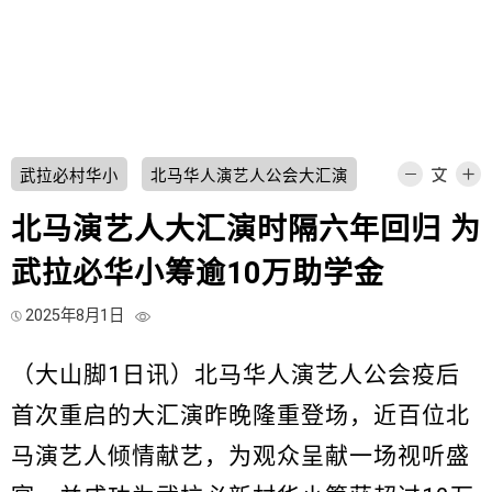
武拉必村华小
北马华人演艺人公会大汇演
北马演艺人大汇演时隔六年回归 为
武拉必华小筹逾10万助学金
2025年8月1日
（大山脚1日讯）北马华人演艺人公会疫后
首次重启的大汇演昨晚隆重登场，近百位北
马演艺人倾情献艺，为观众呈献一场视听盛