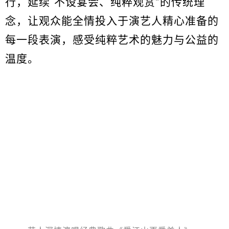
行，延续“不设宴会、纯粹观赏”的传统理
念，让观众能全情投入于演艺人精心准备的
每一段表演，感受纯粹艺术的魅力与公益的
温度。