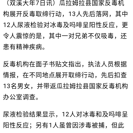
（双溪大年7日讯）瓜拉姆拉县国家反毒机
构展开反毒取缔行动，13人先后落网，其中
12人尿液检验对冰毒及吗啡呈阳性反应，更
令人震惊的是，其中一对兄弟不仅吸毒，还
患有精神疾病。
反毒机构在面子书贴文指出，执法人员根据
情报，在不同地点展开取缔行动，先后扣查
13名男女，并带返瓜拉姆拉县国家反毒机构
办公室调查。
尿液检验结果显示，12人对冰毒和及吗啡呈
阳性反应；另有1人虽曾因涉毒被捕，但此