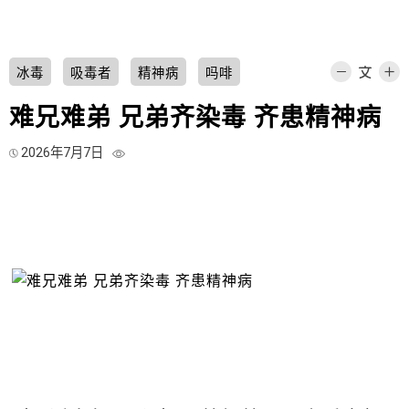
冰毒
吸毒者
精神病
吗啡
难兄难弟 兄弟齐染毒 齐患精神病
2026年7月7日