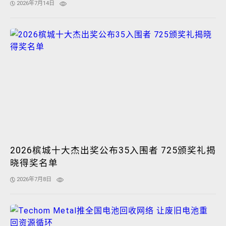
2026年7月14日
2026槟城十大杰出奖公布35入围者 725颁奖礼揭
晓得奖名单
2026年7月8日