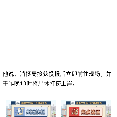
他说，消拯局接获投报后立即前往现场，并
于昨晚10时将尸体打捞上岸。