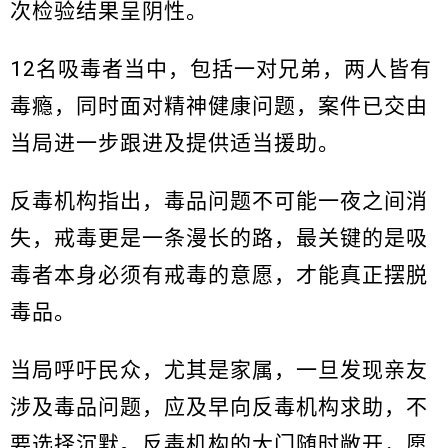
次检验结果呈阴性。
12名吸毒者当中，包括一对兄弟，两人皆有
毒瘾，同时面对精神健康问题，案件已交由
当局进一步跟进及提供适当援助。
反毒机构指出，毒品问题不可能一夜之间消
失，戒毒更是一条漫长的路，最关键的是吸
毒者本身必须有戒毒的意愿，才能真正摆脱
毒品。
当局呼吁民众，尤其是家属，一旦发现亲友
涉及毒品问题，应及早向反毒机构求助，不
要选择沉默。反毒机构的大门随时敞开，愿