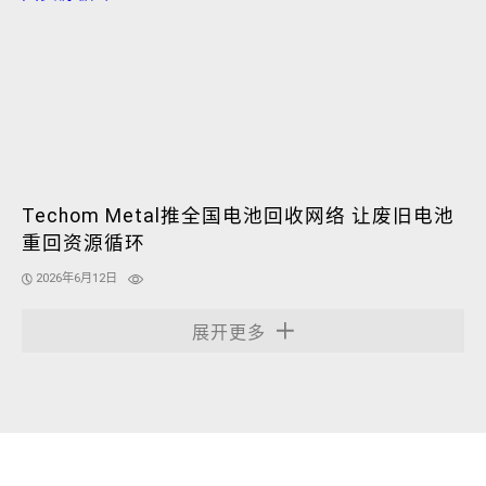
Techom Metal推全国电池回收网络 让废旧电池
重回资源循环
2026年6月12日
展开更多