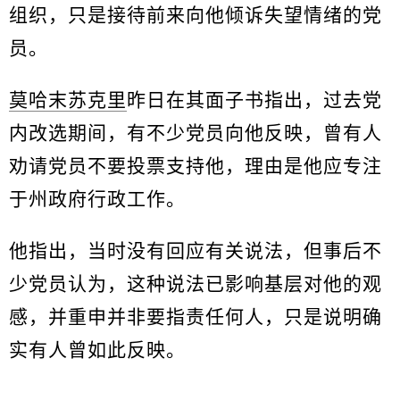
组织，只是接待前来向他倾诉失望情绪的党
员。
莫哈末苏克里
昨日在其面子书指出，过去党
内改选期间，有不少党员向他反映，曾有人
劝请党员不要投票支持他，理由是他应专注
于州政府行政工作。
他指出，当时没有回应有关说法，但事后不
少党员认为，这种说法已影响基层对他的观
感，并重申并非要指责任何人，只是说明确
实有人曾如此反映。