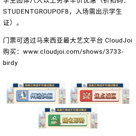
学生团体八人以上另享半价优惠（折扣码：
STUDENTGROUPOF8，入场需出示学生
证）。
门票可透过马来西亚最大艺文平台 CloudJoi
购买：www.cloudjoi.com/shows/3733-
birdy