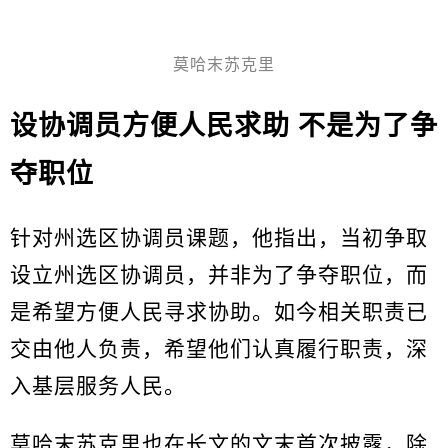
莫哈末苏克里
设协调员方便人民求助 不是为了争
夺职位
针对州选区协调员课题，他指出，当初争取
设立州选区协调员，并非为了争夺职位，而
是希望方便人民寻求协助。如今相关职责已
交由他人负责，希望他们认真履行职责，深
入基层服务人民。
莫哈末苏克里
也在长文的文末首次披露，除