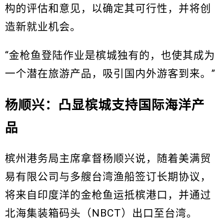
构的评估和意见，以确定其可行性，并将创
造新就业机会。
“金枪鱼登陆作业是槟城独有的，也使其成为
一个潜在旅游产品，吸引国内外游客到来。”
杨顺兴：凸显槟城支持国际海洋产
品
槟州港务局主席拿督杨顺兴说，随着美满贸
易有限公司与多艘台湾渔船签订长期协议，
将来自印度洋的金枪鱼运抵槟港口，并通过
北海集装箱码头（NBCT）出口至台湾。