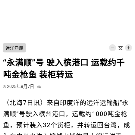
远洋渔船
“永满顺”号 驶入槟港口 运载约千
吨金枪鱼 装柜转运
2025年8月7日
（北海7日讯）来自印度洋的远洋运输船“永
满顺”号驶入槟州港口，运载约1000吨金枪
鱼，预计装入32个货柜，并转运回台湾，成