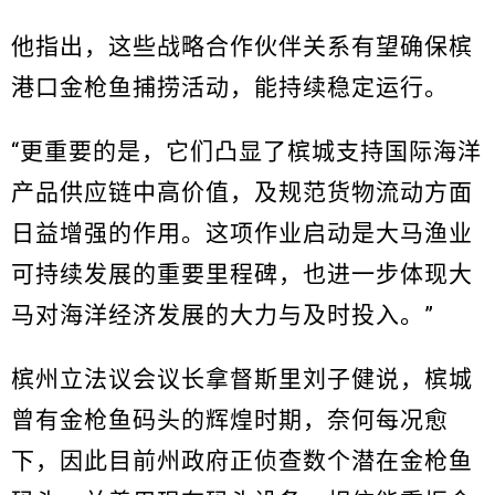
他指出，这些战略合作伙伴关系有望确保槟
港口金枪鱼捕捞活动，能持续稳定运行。
“更重要的是，它们凸显了槟城支持国际海洋
产品供应链中高价值，及规范货物流动方面
日益增强的作用。这项作业启动是大马渔业
可持续发展的重要里程碑，也进一步体现大
马对海洋经济发展的大力与及时投入。”
槟州立法议会议长拿督斯里刘子健说，槟城
曾有金枪鱼码头的辉煌时期，奈何每况愈
下，因此目前州政府正侦查数个潜在金枪鱼