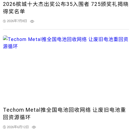
2026槟城十大杰出奖公布35入围者 725颁奖礼揭晓
得奖名单
2026年7月8日
Techom Metal推全国电池回收网络 让废旧电池重
回资源循环
2026年6月12日