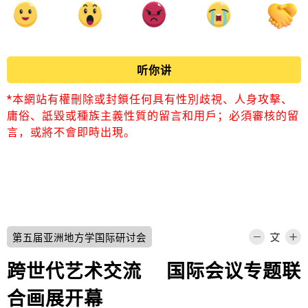
听你讲
*本網站有權刪除或封鎖任何具有性別歧視、人身攻擊、
庸俗、詆毀或種族主義性質的留言和用戶；必須審核的留
言，或將不會即時出現。
第五届亚洲地方学国际研讨会
跨世代艺术交流 国际会议专题联
合画展开幕