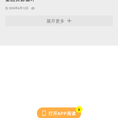
2026年6月12日
展开更多
x
打开APP阅读