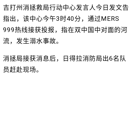
吉打州消拯救局行动中心发言人今日发文告
指出，该中心今午3时40分，通过MERS
999热线接获投报，指在双中国中对面的河
流，发生溺水事故。
消拯局接获消息后，日得拉消防局出6名队
员赶赴现场。