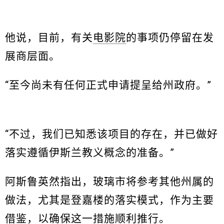
他说，目前，有关
电影院
的事项仍停留在发
展商层面。
“至今尚未有任何正式申请提呈给州政府。”
“不过，我们已知悉该项目的存在，并已做好
落实遵循伊斯兰教义概念的准备。”
阿斯鲁英然指出，玻璃市将参考其他州属的
做法，尤其是登嘉楼的落实模式，作为主要
借鉴，以确保这一措施顺利推行。