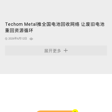
Techom Metal推全国电池回收网络 让废旧电池
重回资源循环
2026年6月12日
展开更多