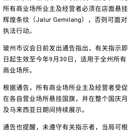
所有商业场所业主及经营者必须在店面悬挂
辉煌条纹（Jalur Gemilang），否则可面对
执法行动。
玻州市议会日前发出通告指出，有关指示即
日起生效至今年9月30日，适用于全州所有
商业场所。
根据通告，所有商业场所业主及经营者受促
在各自营业场所悬挂国旗，并在整个国庆月
及马来西亚日期间持续展示。
通告也提醒，未遵守有关指示者，当局可根