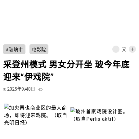
#玻璃市
电影院
采登州模式 男女分开坐 玻今年底
迎来“伊戏院”
2025年9月8日