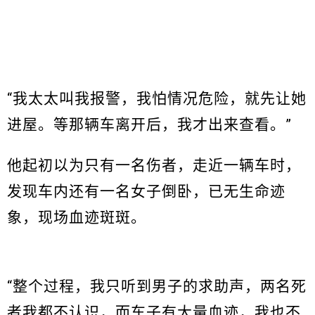
“我太太叫我报警，我怕情况危险，就先让她
进屋。等那辆车离开后，我才出来查看。”
他起初以为只有一名伤者，走近一辆车时，
发现车内还有一名女子倒卧，已无生命迹
象，现场血迹斑斑。
“整个过程，我只听到男子的求助声，两名死
者我都不认识，而车子有大量血迹，我也不