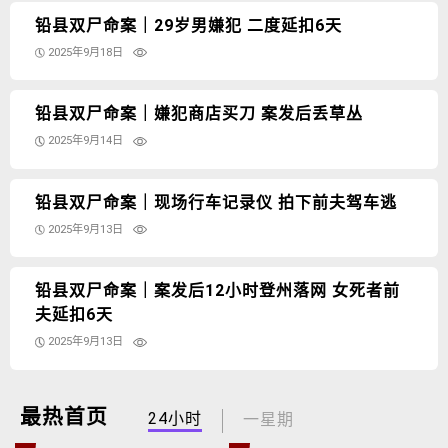
铅县双尸命案｜29岁男嫌犯 二度延扣6天
2025年9月18日
铅县双尸命案｜嫌犯商店买刀 案发后丢草丛
2025年9月14日
铅县双尸命案｜现场行车记录仪 拍下前夫驾车逃
2025年9月13日
铅县双尸命案｜案发后12小时登州落网 女死者前
夫延扣6天
2025年9月13日
最热首页
24小时
一星期