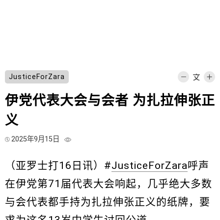
JusticeForZara
伊党代表大会与会者 为扎拉伸张正
义
2025年9月15日
（亚罗士打16日讯）#
JusticeForZara
呼声
在伊党第71届代表大会响起，几乎绝大多数
与会代表都手持为扎拉伸张正义的纸牌，要