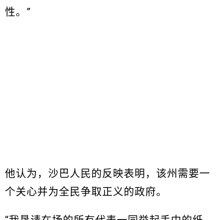
性。”
他认为，沙巴人民的反映表明，该州需要一
个关心并为全民争取正义的政府。