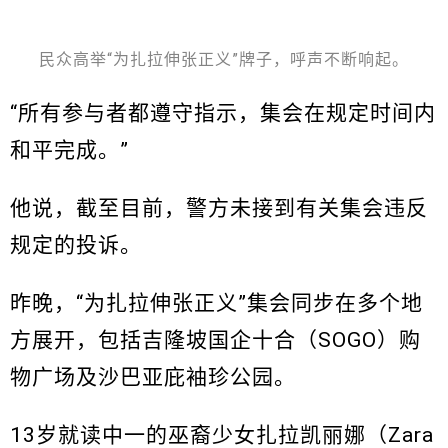
民众高举“为扎拉伸张正义”牌子，呼声不断响起。
“所有参与者都遵守指示，集会在规定时间内
和平完成。”
他说，截至目前，警方未接到有关集会违反
规定的投诉。
昨晚，“为扎拉伸张正义”集会同步在多个地
方展开，包括吉隆坡国企十合（SOGO）购
物广场及沙巴亚庇袖珍公园。
13岁就读中一的巫裔少女扎拉凯丽娜（Zara