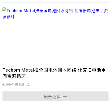
Techom Metal推全国电池回收网络 让废旧电池重
回资源循环
2026年6月12日
展开更多