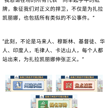
“我恳请在场的所有代表一同举起手中的纸
牌，象征我们对正义的捍卫，不仅是为扎拉
凯丽娜，也包括所有类似的不公事件。”
“此刻，不论是马来人、穆斯林、基督徒、华
人、印度人，毛律人、卡达山人，每个人都
站出来，为扎拉凯丽娜伸张正义。”