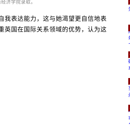
治经济学院录取。
自我表达能力，这与她渴望更自信地表
重英国在国际关系领域的优势，认为这