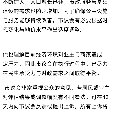
不断扩大，人口增长迅速，市政服务与基础
建设的需求也随之增加。为了确保公共设施
与服务能够持续改善，市议会有必要根据时
代变化与地价水平作出适度调整。
他也理解目前经济环境对业主与商家造成一
定压力，因此市议会在执行过程中，已尽力
在民生承受力与财政需求之间取得平衡。
“市议会非常重视公众的意见，若居民或业主
对评估结果或调整幅度有不同看法，可在42
天内向市议会反馈或提出上诉。所有上诉将