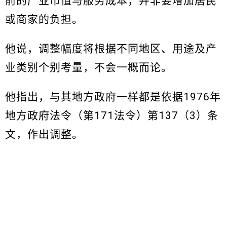
前的产业市值与服务成本，并非要增加居民
或商家的负担。
他说，调整幅度将根据不同地区、用途及产
业类别个别考量，不会一概而论。
他指出，与其地方政府一样都是依据1976年
地方政府法令（第171法令）第137（3）条
文，作出调整。