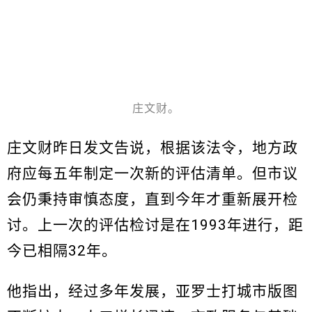
庄文财。
庄文财昨日发文告说，根据该法令，地方政
府应每五年制定一次新的评估清单。但市议
会仍秉持审慎态度，直到今年才重新展开检
讨。上一次的评估检讨是在1993年进行，距
今已相隔32年。
他指出，经过多年发展，亚罗士打城市版图