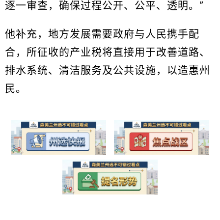
逐一审查，确保过程公开、公平、透明。”
他补充，地方发展需要政府与人民携手配
合，所征收的产业税将直接用于改善道路、
排水系统、清洁服务及公共设施，以造惠州
民。