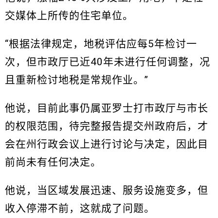
交媒体上所传的住宅单位。
“根据法律规定，地税评估应每5年检讨一
次，但市政厅已近40年未进行任何调整，况
且重新检讨地税是常规作业。”
他说，目前此事仍属亚罗士打市政厅与市长
的权限范围，待完整报告提交州政府后，才
会在州行政会议上进行讨论与决定，因此目
前尚未有任何决定。
他说，当区域发展迅速、服务设施变多，但
收入停滞不前，这就成了问题。