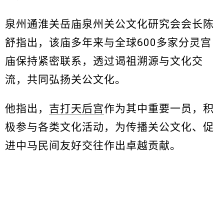
泉州通淮关岳庙泉州关公文化研究会会长陈
舒指出，该庙多年来与全球600多家分灵宫
庙保持紧密联系，透过谒祖溯源与文化交
流，共同弘扬关公文化。
他指出，
吉打天后宫
作为其中重要一员，积
极参与各类文化活动，为传播关公文化、促
进中马民间友好交往作出卓越贡献。