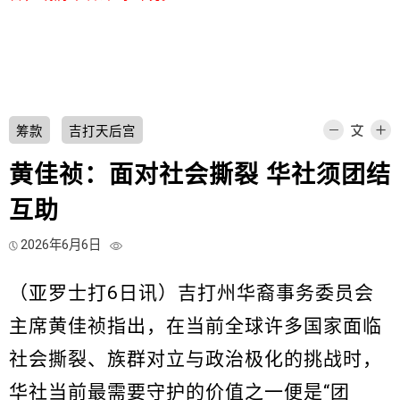
筹款
吉打天后宫
黄佳祯：面对社会撕裂 华社须团结
互助
2026年6月6日
（亚罗士打6日讯）吉打州华裔事务委员会
主席黄佳祯指出，在当前全球许多国家面临
社会撕裂、族群对立与政治极化的挑战时，
华社当前最需要守护的价值之一便是“团