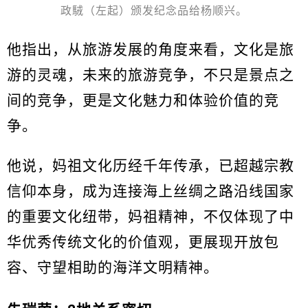
政駥（左起）颁发纪念品给杨顺兴。
他指出，从旅游发展的角度来看，文化是旅
游的灵魂，未来的旅游竞争，不只是景点之
间的竞争，更是文化魅力和体验价值的竞
争。
他说，妈祖文化历经千年传承，已超越宗教
信仰本身，成为连接海上丝绸之路沿线国家
的重要文化纽带，妈祖精神，不仅体现了中
华优秀传统文化的价值观，更展现开放包
容、守望相助的海洋文明精神。