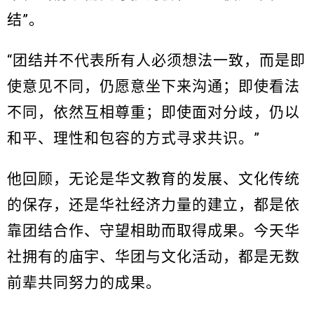
结”。
“团结并不代表所有人必须想法一致，而是即
使意见不同，仍愿意坐下来沟通；即使看法
不同，依然互相尊重；即使面对分歧，仍以
和平、理性和包容的方式寻求共识。”
他回顾，无论是华文教育的发展、文化传统
的保存，还是华社经济力量的建立，都是依
靠团结合作、守望相助而取得成果。今天华
社拥有的庙宇、华团与文化活动，都是无数
前辈共同努力的成果。