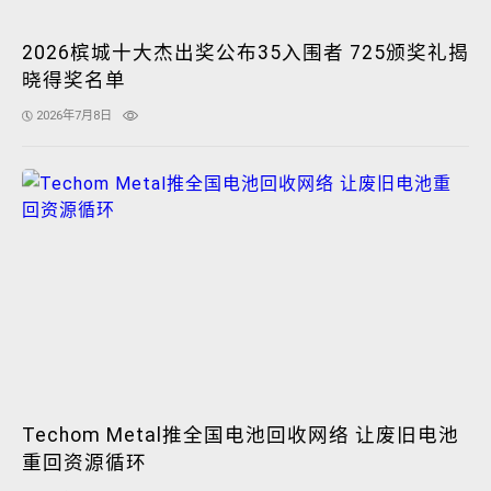
2026槟城十大杰出奖公布35入围者 725颁奖礼揭
晓得奖名单
2026年7月8日
Techom Metal推全国电池回收网络 让废旧电池
重回资源循环