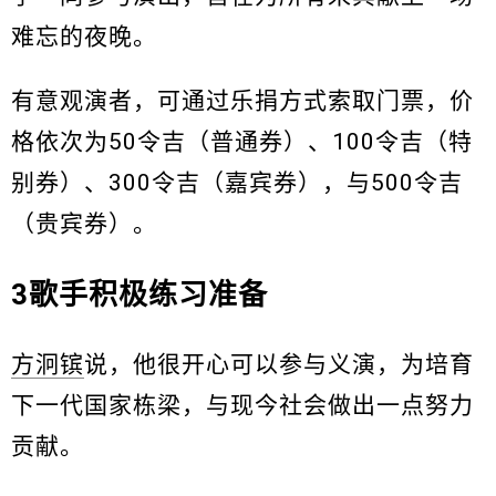
难忘的夜晚。
有意观演者，可通过乐捐方式索取门票，价
格依次为50令吉（普通券）、100令吉（特
别券）、300令吉（嘉宾券），与500令吉
（贵宾券）。
3歌手积极练习准备
方泂镔
说，他很开心可以参与义演，为培育
下一代国家栋梁，与现今社会做出一点努力
贡献。