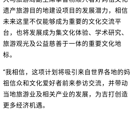
遗产旅游目的地建设项目的发展潜力，相信
未来这里不仅能够成为重要的文化交流平
台，也将发展成为集文化体验、学术研究、
旅游观光及公益慈善于一体的重要文化地
标。
“我相信，这项计划将吸引来自世界各地的妈
祖信众和文化爱好者前来参访交流，并带动
当地旅游业及相关产业的发展，为吉打创造
更多经济机遇。