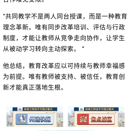
“共同教学不是两人同台授课，而是一种教育
理念革新。唯有同步改革培训、评估与行政
制度，才能让教师从竞争走向协作，让学生
从被动学习转向主动探索。 ”
他总结，教育改革应以可持续与教师幸福感
为前提。唯有教师被支持、被信任，教育创
新才能真正落地生根。