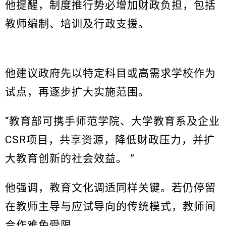
他提醒，制度推行势必增加财政负担，包括
教师编制、培训及行政支援。
他建议政府先以特定科目或高需求学校作为
试点，再逐步扩大实施范围。
“教育部可携手师范学院、大学教育系及企业
CSR项目，共享资源，降低财政压力，并扩
大教育创新的社会效益。 ”
他强调，教育文化调适同样关键。若仍停留
在教师主导与应试导向的传统模式，教师间
合作难免受限。