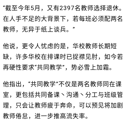
“截至今年5月，又有2397名教师选择退休。
在人手不足的大背景下，若每班必须配两名
教师，无异于纸上谈兵。”
他说，更令人忧虑的是，华校教师长期短
缺，许多华校在排课时已捉襟见肘，如今若
再硬性要求“共同教学”，势必雪上加霜。
他指出，“共同教学”不仅是两名教师同在课
室，更包括共同备课丶沟通丶分工与班级管
理，只会让教师疲于奔命，可以预见将加剧
教师倦怠，进一步推高流失率。