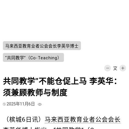
马来西亚教育业者公会会长李英华博士
“共同教学”（Co-Teaching）
共同教学”不能仓促上马 李英华：
须兼顾教师与制度
2025年11月6日
（槟城6日讯）
马来西亚教育业者公会会长