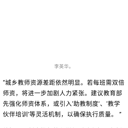
李英华。
“城乡教师资源差距依然明显。若每班需双倍
师资，将进一步加剧人力紧张。建议教育部
先强化师资体系，或引入‘助教制度’、‘教学
伙伴培训’等灵活机制，以确保执行质量。 ”