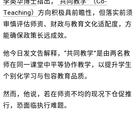
李英华博士
指出，
“共同教学”（Co-
Teaching）
方向积极具前瞻性，但落实前须
审慎评估师资、财政与教育文化适配度，方
能确保政策长远成效。
他今日发文告解释，“共同教学”是由两名教
师在同一课堂中平等协作教学，以提升学生
个别化学习与包容教育品质。
然而，他说，若在师资不均的现况下仓促推
行，恐面临执行难题。