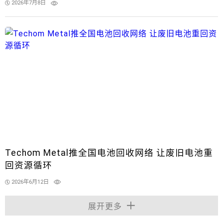
2026年7月8日
Techom Metal推全国电池回收网络 让废旧电池重
回资源循环
2026年6月12日
展开更多