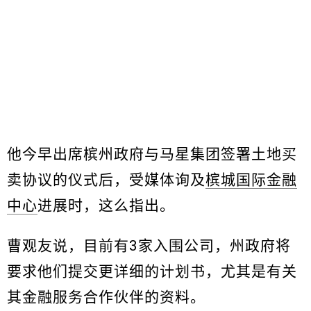
他今早出席槟州政府与马星集团签署土地买
卖协议的仪式后，受媒体询及
槟城国际金融
中心
进展时，这么指出。
曹观友说，目前有3家入围公司，州政府将
要求他们提交更详细的计划书，尤其是有关
其金融服务合作伙伴的资料。