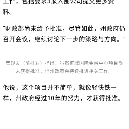
工作，包括要求3家入围公司提交更多资
料。
“财政部尚未给予批准，尽管如此，州政府仍
召开会议，继续讨论下一步的策略与方向。”
曹观友（前排右）指出，虽然槟城国际金融中心项目尚
未获得批准，但州政府会持续推进相关工作。
他说，这个项目并不简单，就像轻快铁一
样，州政府经过10年的努力，才获得批准。