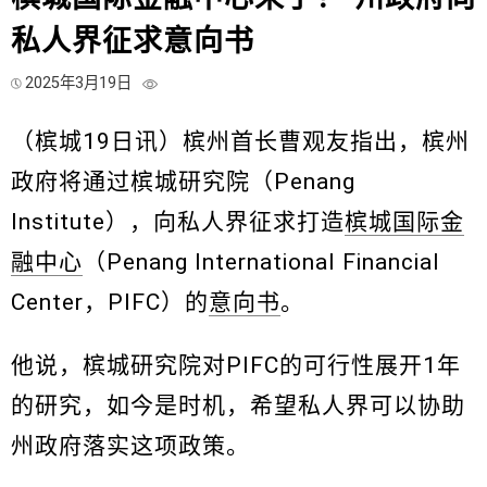
私人界征求意向书
2025年3月19日
（槟城19日讯）槟州首长曹观友指出，槟州
政府将通过槟城研究院（Penang
Institute），向私人界征求打造
槟城国际金
融中心
（Penang International Financial
Center，PIFC）的
意向书
。
他说，槟城研究院对PIFC的可行性展开1年
的研究，如今是时机，希望私人界可以协助
州政府落实这项政策。