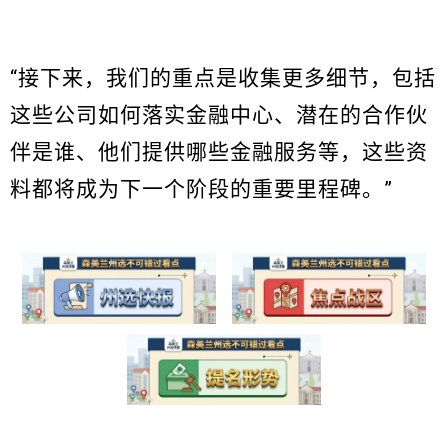
“接下来，我们的重点是收集更多细节，包括
这些公司如何落实金融中心、潜在的合作伙
伴是谁、他们提供哪些金融服务等，这些资
料都将成为下一个阶段的重要里程碑。”