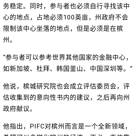
务稳定。同时，参与者也必须自行寻找该中
心的地点，占地必须100英亩，州政府不会
限制该中心坐落的地点，但是必须是在槟
州。
“参与者可以参考世界其他国家的金融中心，
如新加坡、杜拜、韩国釜山、中国深圳等。”
他说，槟城研究院也会成立评估委员会，评
估收集到的意向性书内的建议，之后再向州
政府献议。
他指出，PIFC对槟州而言是一个全新领域，