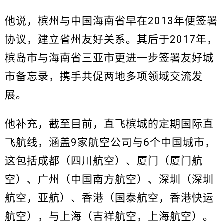
他说，槟州与中国海南省早在2013年便签署
协议，建立省州友好关系。其后于2017年，
槟岛市与海南省三亚市更进一步签署友好城
市备忘录，携手共促两地多项领域交流发
展。
他补充，截至目前，直飞槟城的定期国际直
飞航线，涵盖9家航空公司与6个中国城市，
这包括成都（四川航空）、厦门（厦门航
空）、广州（中国南方航空）、深圳（深圳
航空，亚航）、香港（国泰航空，香港快运
航空），与上海（吉祥航空，上海航空）。