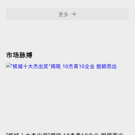
更多
市场脉搏