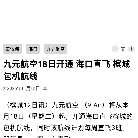
黄汉伟
海口
九元航空
九元航空18日开通 海口直飞 槟城
包机航线
2025年11月12日
（槟城12日讯）
九元航空
（9 Air）将从本
月18日（星期二）起，开通
海口
直飞槟城的
包机航线，同时该航线计划每周直飞3班，