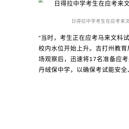
日得拉中学考生在应考来
“当时，考生正在应考马来文科试卷一（B
校内水位开始上升。吉打州教育
场观察后，迅速将17名准备应考
丹绒保中学，以确保考试能安全