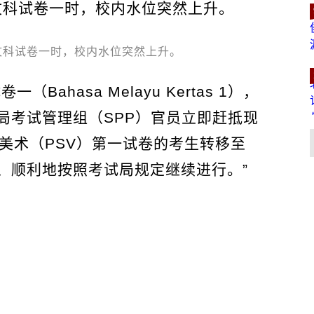
文科试卷一时，校内水位突然上升。
ahasa Melayu Kertas 1），
局考试管理组（SPP）官员立即赶抵现
美术（PSV）第一试卷的考生转移至
、顺利地按照考试局规定继续进行。”