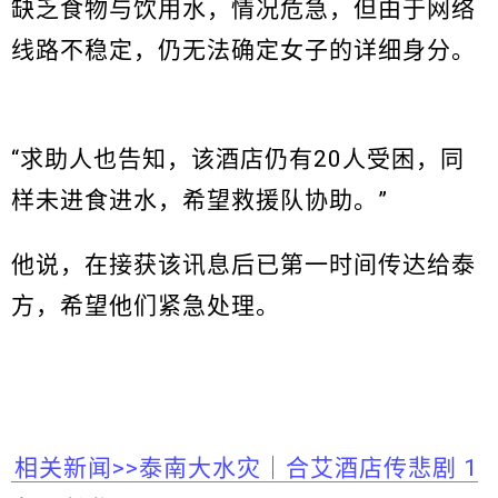
缺乏食物与饮用水，情况危急，但由于网络
线路不稳定，仍无法确定女子的详细身分。
“求助人也告知，该酒店仍有20人受困，同
样未进食进水，希望救援队协助。”
他说，在接获该讯息后已第一时间传达给泰
方，希望他们紧急处理。
相关新闻>>泰南大水灾｜合艾酒店传悲剧 1