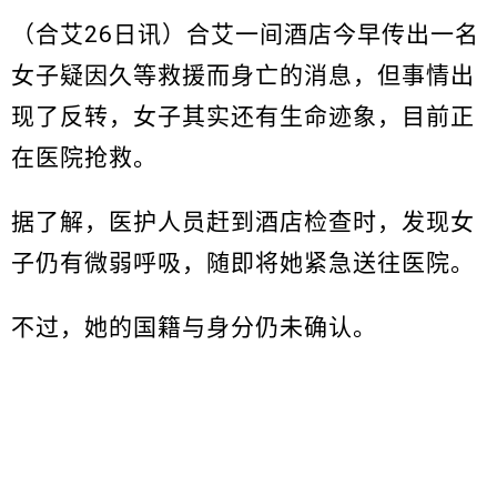
（合艾26日讯）合艾一间酒店今早传出一名
女子疑因久等救援而身亡的消息，但事情出
现了反转，女子其实还有生命迹象，目前正
在医院抢救。
据了解，医护人员赶到酒店检查时，发现女
子仍有微弱呼吸，随即将她紧急送往医院。
不过，她的国籍与身分仍未确认。