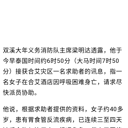
双溪大年义务消防队主席梁明达透露，他于
今早泰国时间约6时50分（大马时间7时50
分）接获合艾灾区一名求助者的讯息，指一
名女子在合艾酒店因呼吸困难身亡，请求尽
快派员协助。
他说，根据求助者提供的资料，女子约40多
岁，患有胃食管反流疾病，已连续三至四天