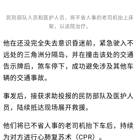
民防部队人员和医护人员，将不省人事的老司机抬上床
架，以送院治疗。
他在还没完全失去意识昏迷前，紧急驶入不
远处的三角洲分隔岛，并在撞击该处的交通
告示牌后，煞车停下，成功避免涉及其他车
辆的交通事故。
事发后，接获求助投报的民防部队及医护人
员，陆续抵达现场展开救援。
他们将已不省人事的老司机抬下车后，持续
为对方进行心肺复苏术（CPR）。