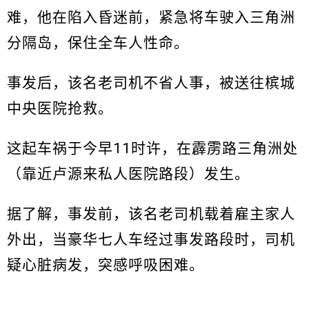
难，他在陷入昏迷前，紧急将车驶入三角洲
分隔岛，保住全车人性命。
事发后，该名老司机不省人事，被送往槟城
中央医院抢救。
这起车祸于今早11时许，在霹雳路三角洲处
（靠近卢源来私人医院路段）发生。
据了解，事发前，该名老司机载着雇主家人
外出，当豪华七人车经过事发路段时，司机
疑心脏病发，突感呼吸困难。