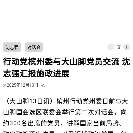
沈志强
对话会
行动党槟州委与大山脚党员交流 沈
志强汇报施政进展
2025年12月13日
（大山脚13日讯）槟州行动党州委日前与大
山脚国会选区联委会举行第二次
对话会
，向
约300名出席的党员，讲解国家当前局势、