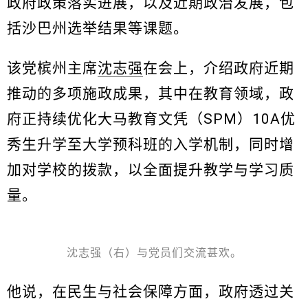
政府政策落实进展，以及近期政治发展，包
括沙巴州选举结果等课题。
该党槟州主席
沈志强
在会上，介绍政府近期
推动的多项施政成果，其中在教育领域，政
府正持续优化大马教育文凭（SPM）10A优
秀生升学至大学预科班的入学机制，同时增
加对学校的拨款，以全面提升教学与学习质
量。
沈志强（右）与党员们交流甚欢。
他说，在民生与社会保障方面，政府透过关