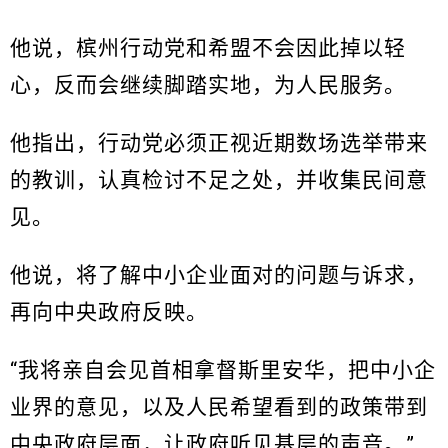
他说，槟州行动党和希盟不会因此掉以轻
心，反而会继续脚踏实地，为人民服务。
他指出，行动党必须正视近期数场选举带来
的教训，认真检讨不足之处，并收集民间意
见。
他说，将了解中小企业面对的问题与诉求，
再向中央政府反映。
“我将亲自会见首相拿督斯里安华，把中小企
业界的意见，以及人民希望看到的政策带到
中央政府层面，让政府听见基层的声音。”