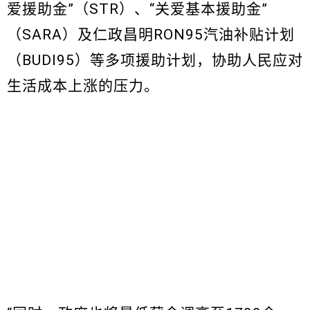
爱援助金”（STR）、“关爱基本援助金”
（SARA）及仁政昌明RON95汽油补贴计划
（BUDI95）等多项援助计划，协助人民应对
生活成本上涨的压力。