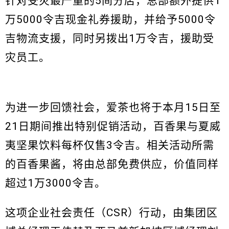
针对受灾最严重的5间分店，总部额外提供1
万5000令吉现金礼券援助，并给予5000令
吉物流支援，同时另拨出1万令吉，援助受
灾员工。
为进一步回馈社会，爱茶也将于本月15日至
21日期间推出特别促销活动，百香果与夏威
夷坚果饮料每杯仅售3令吉。相关活动所需
的百香果酱，将由总部免费供应，价值同样
超过1万3000令吉。
这项企业社会责任（CSR）行动，由集团区