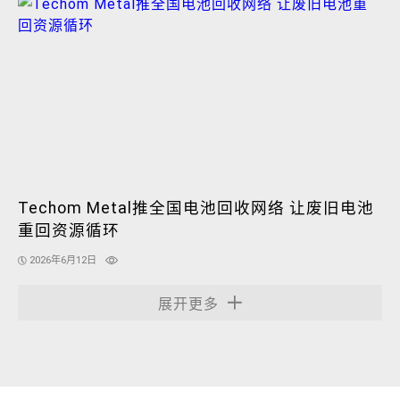
Techom Metal推全国电池回收网络 让废旧电池
重回资源循环
2026年6月12日
展开更多