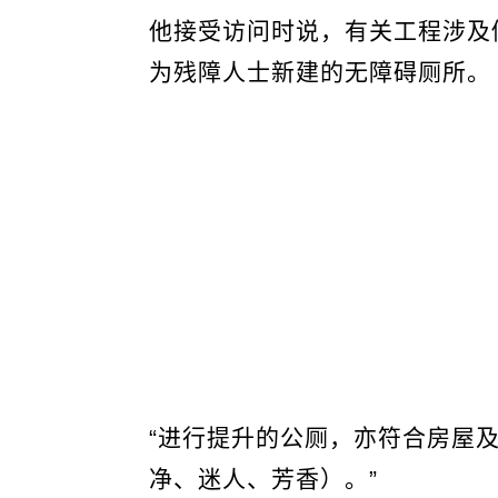
他接受访问时说，有关工程涉及
为残障人士新建的无障碍厕所。
“进行提升的公厕，亦符合房屋
净、迷人、芳香）。”