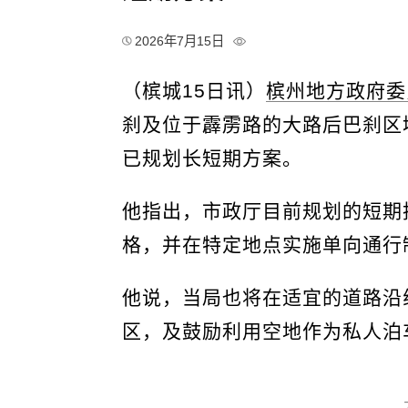
2026年7月15日
（槟城15日讯）
槟州地方政府委
刹及位于霹雳路的大路后巴刹区
已规划长短期方案。
他指出，市政厅目前规划的短期
格，并在特定地点实施单向通行
他说，当局也将在适宜的道路沿
区，及鼓励利用空地作为私人泊