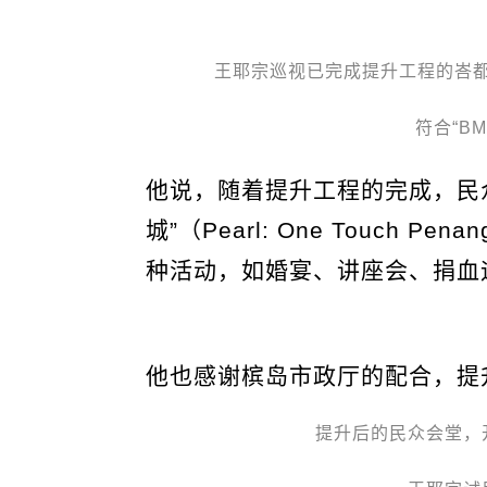
王耶宗巡视已完成提升工程的峇
符合“B
他说，随着提升工程的完成，民
城”（Pearl: One Touch
种活动，如婚宴、讲座会、捐血
他也感谢槟岛市政厅的配合，提
提升后的民众会堂，