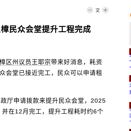
兰樟民众会堂提升工程完成
樟区州议员王耶宗
带来好消息，耗资
民众会堂已接近完工，民众可以申请租
市政厅申请拨款来提升民众会堂，2025
并在12月完工，提升工程耗时约6个