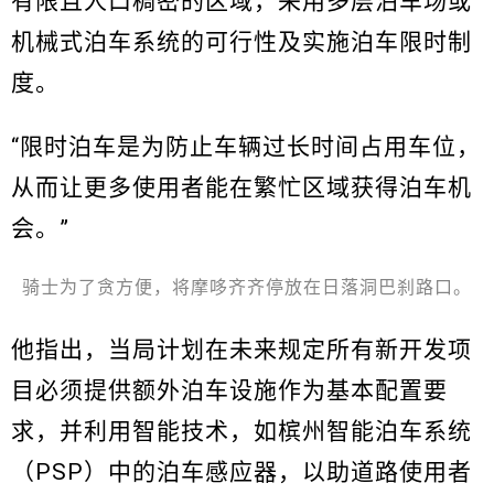
有限且人口稠密的区域，采用多层泊车场或
机械式泊车系统的可行性及实施泊车限时制
度。
“限时泊车是为防止车辆过长时间占用车位，
从而让更多使用者能在繁忙区域获得泊车机
会。”
骑士为了贪方便，将摩哆齐齐停放在日落洞巴刹路口。
他指出，当局计划在未来规定所有新开发项
目必须提供额外泊车设施作为基本配置要
求，并利用智能技术，如槟州智能泊车系统
（PSP）中的泊车感应器，以助道路使用者