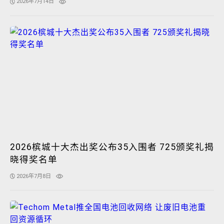
2026年7月14日
2026槟城十大杰出奖公布35入围者 725颁奖礼揭
晓得奖名单
2026年7月8日