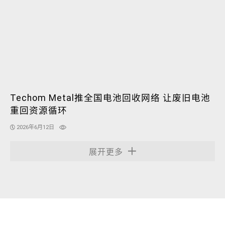
Techom Metal推全国电池回收网络 让废旧电池
重回资源循环
2026年6月12日
展开更多