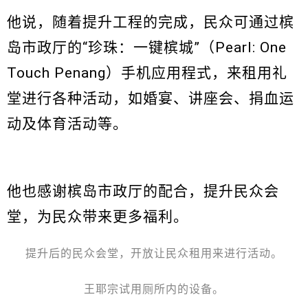
他说，随着提升工程的完成，民众可通过槟
岛市政厅的“珍珠：一键槟城”（Pearl: One
Touch Penang）手机应用程式，来租用礼
堂进行各种活动，如婚宴、讲座会、捐血运
动及体育活动等。
他也感谢槟岛市政厅的配合，提升民众会
堂，为民众带来更多福利。
提升后的民众会堂，开放让民众租用来进行活动。
王耶宗试用厕所内的设备。