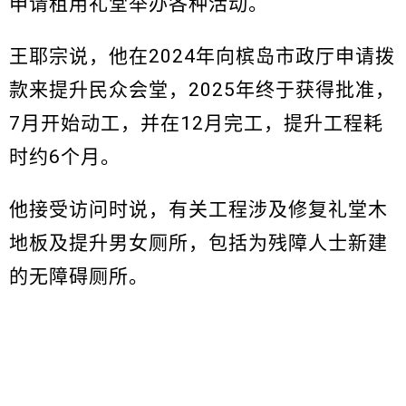
申请租用礼堂举办各种活动。
王耶宗说，他在2024年向槟岛市政厅申请拨
款来提升民众会堂，2025年终于获得批准，
7月开始动工，并在12月完工，提升工程耗
时约6个月。
他接受访问时说，有关工程涉及修复礼堂木
地板及提升男女厕所，包括为残障人士新建
的无障碍厕所。