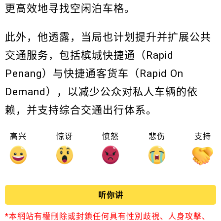
更高效地寻找空闲泊车格。
此外，他透露，当局也计划提升并扩展公共
交通服务，包括槟城快捷通（Rapid
Penang）与快捷通客货车（Rapid On
Demand），以减少公众对私人车辆的依
赖，并支持综合交通出行体系。
高兴
惊讶
愤怒
悲伤
支持
听你讲
*本網站有權刪除或封鎖任何具有性別歧視、人身攻擊、