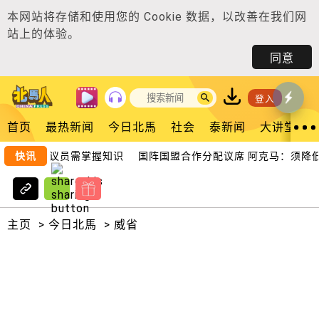
本网站将存储和使用您的
Cookie 数据
，以改善在我们网
站上的体验。
同意
登入
首页
最热新闻
今日北馬
社会
泰新闻
大讲堂
友：国州议员需掌握知识
快讯
国阵国盟合作分配议席 阿克马：须降低姿
主页
>
今日北馬
>
威省