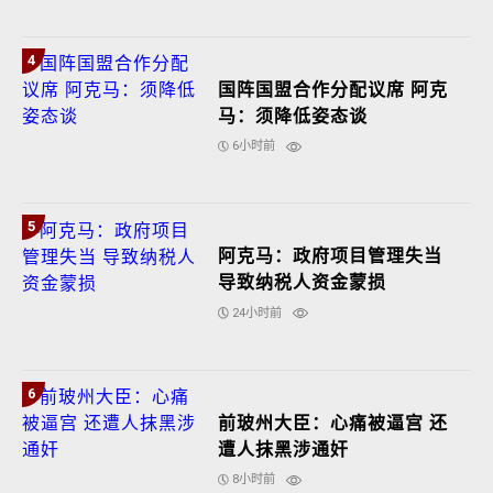
4
国阵国盟合作分配议席 阿克
马：须降低姿态谈
6小时前
5
阿克马：政府项目管理失当
导致纳税人资金蒙损
24小时前
6
前玻州大臣：心痛被逼宫 还
遭人抹黑涉通奸
8小时前