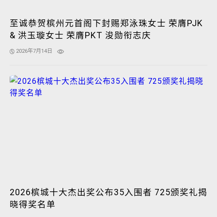
至诚恭贺槟州元首阁下封赐郑泳珠女士 荣膺PJK
& 洪玉璇女士 荣膺PKT 浚勋衔志庆
2026年7月14日
2026槟城十大杰出奖公布35入围者 725颁奖礼揭
晓得奖名单