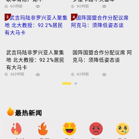
6小时前
9小时前
3
4
武吉玛陆非罗兴亚人聚集
国阵国盟合作分配议席 阿
地 北大教授：92.2%居民
克马：须降低姿态谈
有大马卡
23小时前
6小时前
最热新闻