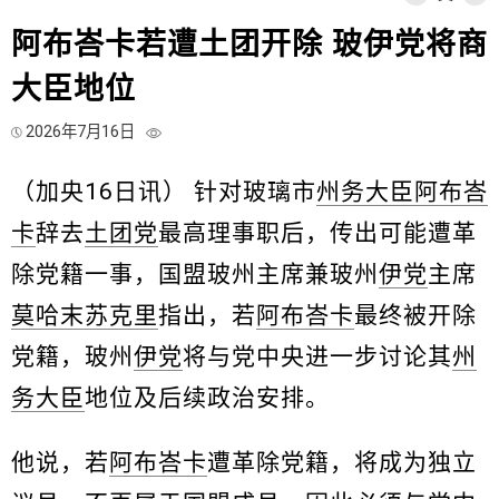
阿布峇卡若遭土团开除 玻伊党将商
大臣地位
2026年7月16日
（加央16日讯） 针对玻璃市
州务大臣
阿布峇
卡
辞去
土团党
最高理事职后，传出可能遭革
除党籍一事，国盟玻州主席兼玻州
伊党
主席
莫哈末苏克里
指出，若
阿布峇卡
最终被开除
党籍，玻州
伊党
将与党中央进一步讨论其
州
务大臣
地位及后续政治安排。
他说，若
阿布峇卡
遭革除党籍，将成为独立