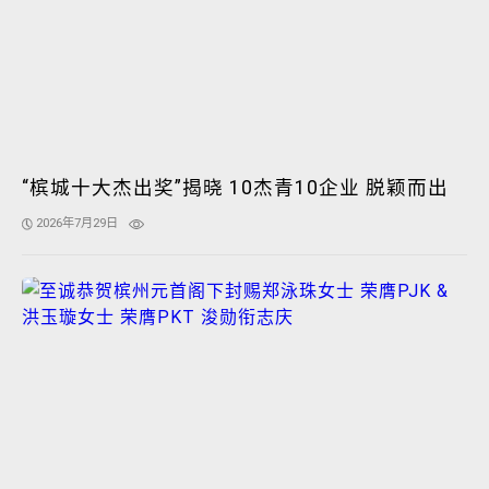
“槟城十大杰出奖”揭晓 10杰青10企业 脱颖而出
2026年7月29日