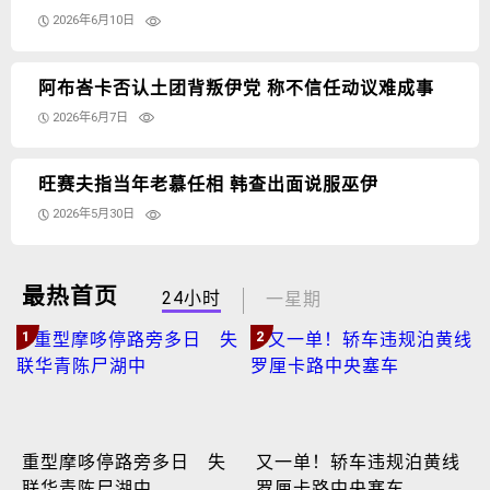
2026年6月10日
阿布峇卡否认土团背叛伊党 称不信任动议难成事
2026年6月7日
旺赛夫指当年老慕任相 韩查出面说服巫伊
2026年5月30日
最热首页
24小时
一星期
1
2
重型摩哆停路旁多日 失
又一单！轿车违规泊黄线
联华青陈尸湖中
罗厘卡路中央塞车