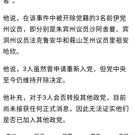
者”。
他说，在该事件中被开除党籍的3名前
伊党
州议员，即分别是朱宾州议员沙阿舍曼、宾
洞州议员法克鲁安华和莪山芝州议员里祖安
哈欣。
他说，3人虽然曾申请重新入党，但党中央
至今仍维持开除决定。
他补充，对于3人会否转投其他政党，目前
尚未接获任何正式消息，因此无法证实他们
是否已加入其他政党。