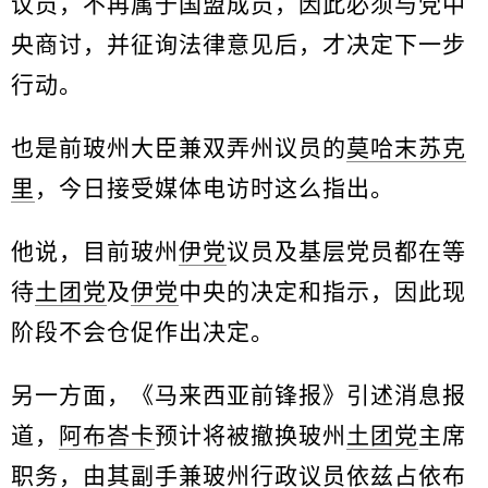
议员，不再属于国盟成员，因此必须与党中
央商讨，并征询法律意见后，才决定下一步
行动。
也是前玻州大臣兼双弄州议员的
莫哈末苏克
里
，今日接受媒体电访时这么指出。
他说，目前玻州
伊党
议员及基层党员都在等
待
土团党
及
伊党
中央的决定和指示，因此现
阶段不会仓促作出决定。
另一方面，《马来西亚前锋报》引述消息报
道，
阿布峇卡
预计将被撤换玻州
土团党
主席
职务，由其副手兼玻州行政议员依兹占依布