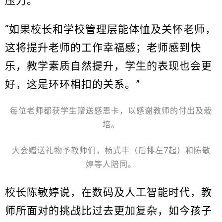
压力。
“如果校长和学校管理层能体恤及关怀老师，
这将提升老师的工作幸福感；老师感到快
乐，教学素质自然提升，学生的表现也会更
好，这是环环相扣的关系。”
每位老师都获学生赠送感恩卡，以感谢教师的付出及栽
培。
大会赠送礼物予教师们，杨式丰（后排左7起）和陈敏
婷等人陪同。
校长陈敏婷说，在数码及人工智能时代，教
师所面对的挑战比过去更加复杂，如今孩子