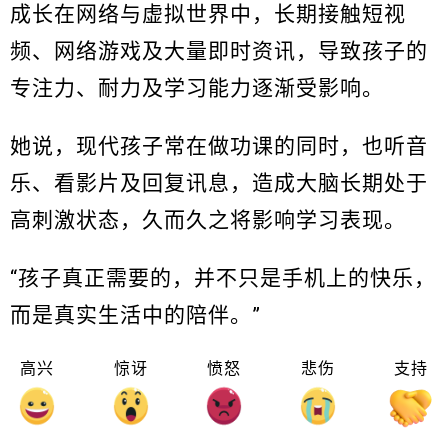
成长在网络与虚拟世界中，长期接触短视
频、网络游戏及大量即时资讯，导致孩子的
专注力、耐力及学习能力逐渐受影响。
她说，现代孩子常在做功课的同时，也听音
乐、看影片及回复讯息，造成大脑长期处于
高刺激状态，久而久之将影响学习表现。
“孩子真正需要的，并不只是手机上的快乐，
而是真实生活中的陪伴。”
高兴
惊讶
愤怒
悲伤
支持