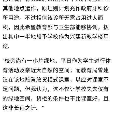
其他地点运作，原址则计划充作政府牙科诊
所用途。不过相信该诊所无需占用过大面
积，因此希望教育部与卫生部能够协调，拨
出其中一半地段予学校作为兴建新教学楼用
途。
“校旁尚有一小片绿地，平日作为学生进行体
育活动及亲近大自然的空间；而教育局曾建
议在该地段置放货柜式课室，以应对课室不
足问题，但我认为，这不仅让学校失去仅有
的绿地空间，货柜的条件也不比课室好，且
这非长远之计。”