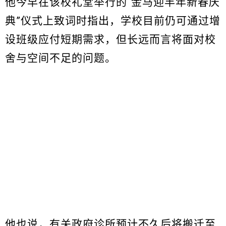
他今早在该校礼堂举行的“金马迎丰年新春庆
典”仪式上致词时指出，学校目前仍可通过增
设班级应付短期需求，但长远而言将面对校
舍与空间不足的问题。
他也说，有关政府诊所预计不久后将搬迁至