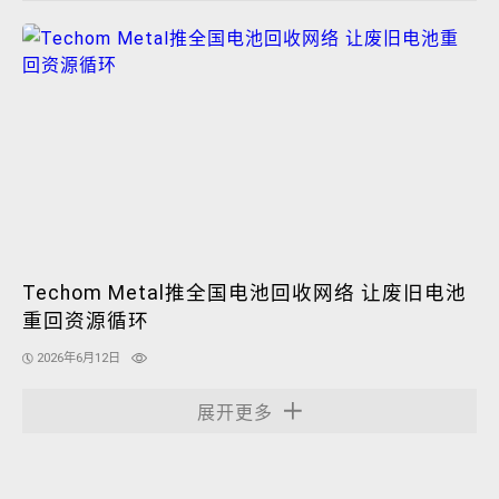
Techom Metal推全国电池回收网络 让废旧电池
重回资源循环
2026年6月12日
展开更多