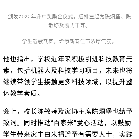
颁发2025年升中奖励金仪式。后排左起为陈烱堡、陈
敏婷及杨式丰等。
学生载歌载舞，增添新春佳节浓厚气氛。
他也指出，学校近年来积极引进科技教育元
素，包括机器人及科技学习项目，未来也将
继续带领学生接触更多科技领域，以提升整
体教学素质。
会上，校长陈敏婷及家协主席陈烱堡也给予
致词。同时推动“百家米”爱心活动，以鼓励
学生带来家中白米捐赠予有需要人士，实践