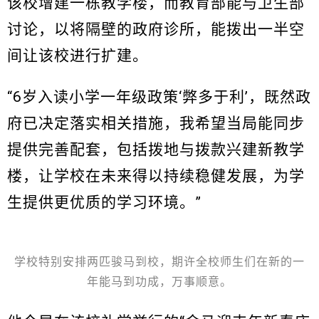
该校增建一栋教学楼，而教育部能与卫生部
讨论，以将隔壁的政府诊所，能拨出一半空
间让该校进行扩建。
“6岁入读小学一年级政策‘弊多于利’，既然政
府已决定落实相关措施，我希望当局能同步
提供完善配套，包括拨地与拨款兴建新教学
楼，让学校在未来得以持续稳健发展，为学
生提供更优质的学习环境。”
学校特别安排两匹骏马到校，期许全校师生们在新的一
年能马到功成，万事顺意。