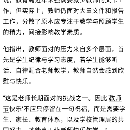
说，教育局近年来强调要减少教师的文书工
作，但实际上，教师仍面对大量文件和报告
工作，分散了原本应专注于教学与照顾学生
的精力，间接影响教学素质。
他指出，教师面对的压力来自多个层面，首
先是学生纪律与学习态度，若学生能够听
话、自律配合老师教学，教师自然会感到欣
慰与快乐。
“这是老师长期面对的挑战之一。因此‘
教师
节
快乐’不应只停留在一句祝福，而是需要学
生、家长、教育体系，以及学校管理层的共