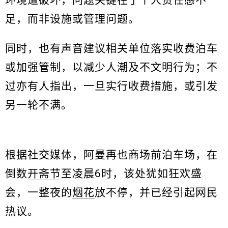
足，而非设施或管理问题。
同时，也有声音建议相关单位落实收费泊车
或加强管制，以减少人潮及不文明行为；不
过亦有人指出，一旦实行收费措施，或引发
另一轮不满。
根据社交媒体，阿曼再也商场前泊车场，在
倒数
开斋节
至凌晨6时，该处犹如狂欢盛
会，一整夜的
烟花
放不停，并已经引起网民
热议。