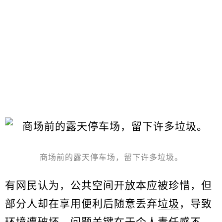
商场前的露天停车场，留下许多垃圾。
有网民认为，公共空间开放本应被珍惜，但
部分人却在享用便利后随意丢弃
垃圾
，导致
环境遭破坏，问题关键在于个人责任感不