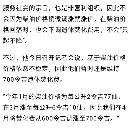
服务社会的宗旨，也是非营利组织，因此不
会因为柴油价格稍微调涨就涨价，在柴油价
格回落时，也会下调遗体焚化费用，不会“只
起不降”。
不过，他今日召开记者会说，基于柴油价格
价格依然不稳定，因此他们暂时还是维持
700令吉遗体焚化费。
“今年1月的柴油价格为每公升2令吉77仙，
在3月涨至每公升6令吉10仙，因此我们在4
月将焚化费从600令吉调涨至700令吉。”