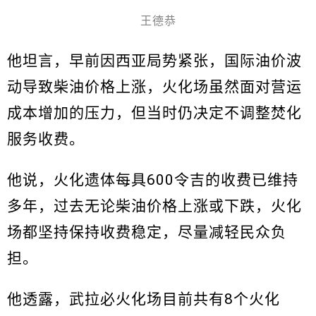
王德恭
他坦言，早前因西亚局势紧张，国际油价波
动导致柴油价格上涨，火化场虽然面对营运
成本增加的压力，但当时仍决定不调整焚化
服务收费。
他说，火化遗体每具600令吉的收费已维持
多年，过去无论柴油价格上涨或下跌，火化
场都坚持保持收费稳定，尽量减轻民众负
担。
他透露，武拉必火化场目前共有8个火化