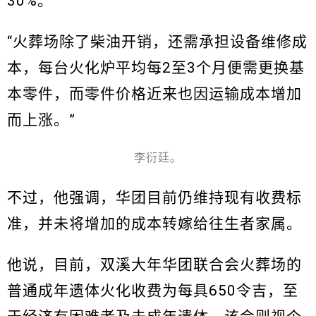
30%。
“火葬场除了柴油开销，还需承担设备维修成
本，每台火化炉平均每2至3个月便需更换基
本零件，而零件价格近来也因运输成本增加
而上涨。”
李衍廷。
不过，他强调，华团目前仍维持现有收费标
准，并未将增加的成本转嫁给往生者家属。
他说，目前，双溪大年华团联合会火葬场的
普通成年遗体火化收费为每具650令吉，至