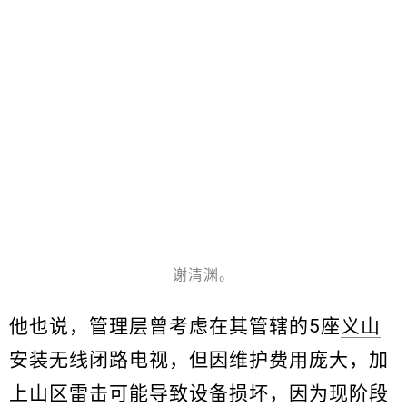
谢清渊。
他也说，管理层曾考虑在其管辖的5座
义山
安装无线闭路电视，但因维护费用庞大，加
上山区雷击可能导致设备损坏，因为现阶段