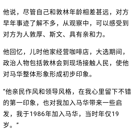
他说，尽管自己和敦林年龄相差甚远，对方
早年事迹了解不多，从观察中，可以感受到
对方为人敦厚、斯文、具有亲和力。
他回忆，儿时他家经营咖啡店，大选期间，
政治人物包括敦林会到现场接触人民，使他
对马华整体形象形成初步印象。
“他亲民作风和领导风格，在我心里留下不错
的第一印象，也对我加入马华带来一些启
发，我于1986年加入马华，当时年仅19
岁。”