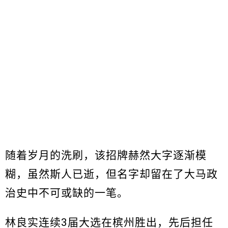
随着岁月的洗刷，该招牌赫然大字逐渐模
糊，虽然斯人已逝，但名字却留在了大马政
治史中不可或缺的一笔。
林良实连续3届大选在槟州胜出，先后担任