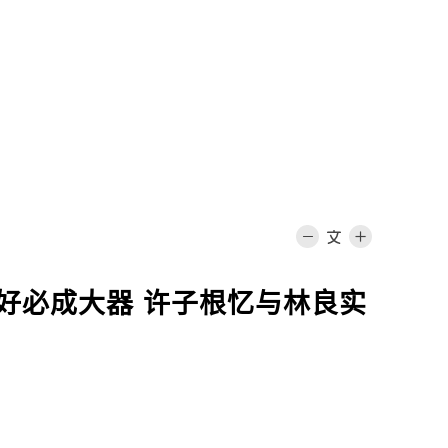
好必成大器 许子根忆与林良实