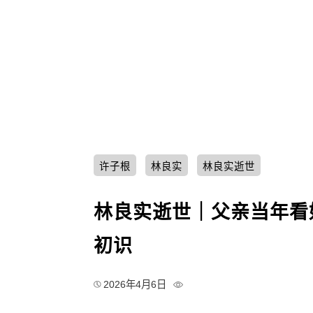
许子根
林良实
林良实逝世
林良实逝世｜父亲当年看
初识
2026年4月6日