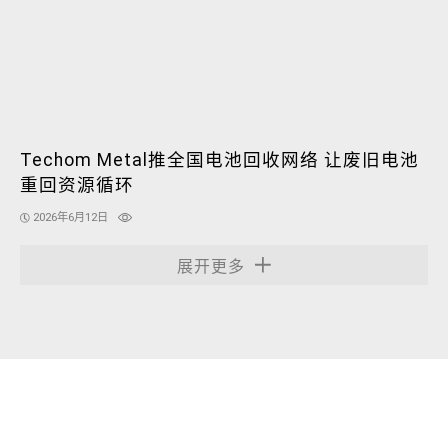
Techom Metal推全国电池回收网络 让废旧电池
重回资源循环
2026年6月12日
展开更多