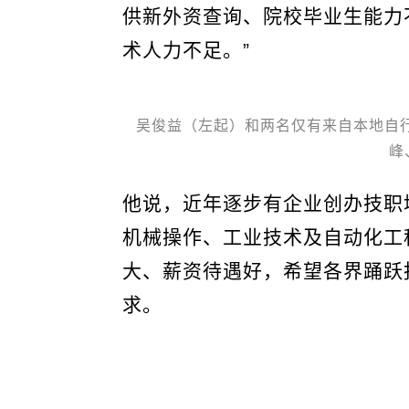
供新外资查询、院校毕业生能力
术人力不足。”
吴俊益（左起）和两名仅有来自本地自
峰
他说，近年逐步有企业创办技职
机械操作、工业技术及自动化工
大、薪资待遇好，希望各界踊跃
求。