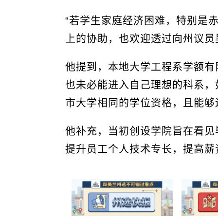
“若学生家庭经济困难，特别是赤
上的协助，也欢迎透过向州议员
他提到，本地大学工程系学额有
也未必能进入自己理想的科系，
市大学相同的学位资格，且能够
他补充，当初创设学院旨在看见
提升员工个人技术专长，提高薪