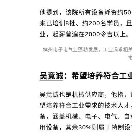
他提到，该院所有设备耗资约50
来已培训8批、约200名学员，
业，起薪普遍在2000令吉以上
槟州电子电气业蓬勃发展，工业渴求相
吴竟诚
：希望培养符合工
吴竟诚
也是机械供应商，他指，
望培养符合工业需求的技术人才
备，涵盖机械、电子、电气、自
用设备，其余30%则属于特制设