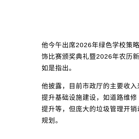
他今午出席2026年绿色学校策
饰比赛颁奖典礼暨2026年农历
如是指出。
他披露，目前市政厅的主要收入
提升基础设施建设，如道路维修
提升等，但庞大的垃圾管理开销
规划。