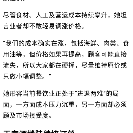
尽管食材、人工及营运成本持续攀升，她坦
言业者却不敢轻易调涨价格。
“我们的成本确实在涨，包括海鲜、肉类、食
用油等，但价格如果再提高，顾客可能直接
流失，所以大家都在硬撑，尽量维持原价或
只做小幅调整。”
她形容当前餐饮业正处于“进退两难”的局
面，一方面成本压力沉重，另一方面却必须
顾及市场接受度。