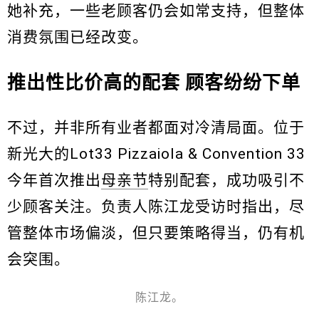
她补充，一些老顾客仍会如常支持，但整体
消费氛围已经改变。
推出性比价高的配套 顾客纷纷下单
不过，并非所有业者都面对冷清局面。位于
新光大的Lot33 Pizzaiola & Convention 33
今年首次推出
母亲节
特别配套，成功吸引不
少顾客关注。负责人陈江龙受访时指出，尽
管整体市场偏淡，但只要策略得当，仍有机
会突围。
陈江龙。