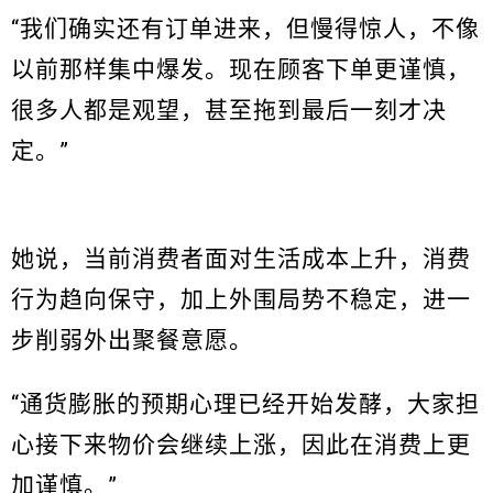
“我们确实还有订单进来，但慢得惊人，不像
以前那样集中爆发。现在顾客下单更谨慎，
很多人都是观望，甚至拖到最后一刻才决
定。”
她说，当前消费者面对生活成本上升，消费
行为趋向保守，加上外围局势不稳定，进一
步削弱外出聚餐意愿。
“通货膨胀的预期心理已经开始发酵，大家担
心接下来物价会继续上涨，因此在消费上更
加谨慎。”