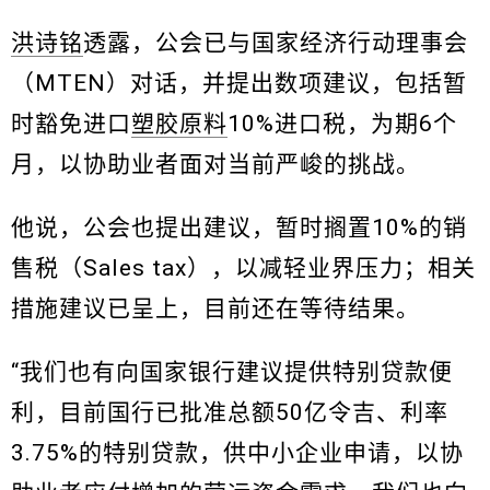
洪诗铭
透露，公会已与国家经济行动理事会
（MTEN）对话，并提出数项建议，包括暂
时豁免进口
塑胶原料
10%进口税，为期6个
月，以协助业者面对当前严峻的挑战。
他说，公会也提出建议，暂时搁置10%的销
售税（Sales tax），以减轻业界压力；相关
措施建议已呈上，目前还在等待结果。
“我们也有向国家银行建议提供特别贷款便
利，目前国行已批准总额50亿令吉、利率
3.75%的特别贷款，供中小企业申请，以协