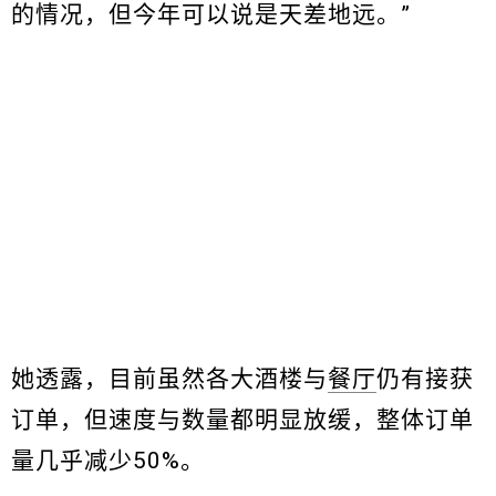
的情况，但今年可以说是天差地远。”
她透露，目前虽然各大酒楼与
餐厅
仍有接获
订单，但速度与数量都明显放缓，整体订单
量几乎减少50%。