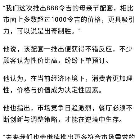
“我们这次推出888令吉的
母亲节
配套，相比
市面上多数超过1000令吉的价格，更具吸引
力，可以说是出奇制胜。”
他说，该配套一推出便获得不错反应，不少
顾客认为性价比高，纷纷下单预订。
他认为，在当前经济环境下，消费者更加理
性，价格与价值成为决定性因素。
他也指出，市场竞争日趋激烈，
餐厅
必须不
断创新与调整策略，才能在逆境中生存。
“未来我们也会继续推出更多符合市场需求的