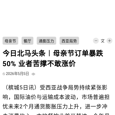
母亲节
餐厅
通膨压力
西亚局势
今日北马头条︱母亲节订单暴跌
50% 业者苦撑不敢涨价
2026年5月5日
（槟城5日讯）受西亚战争局势持续紧张影
响，国际油价与运输成本波动，市场普遍担
忧未来2个月通货膨胀压力上升，进一步冲