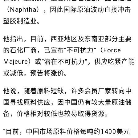
（Naphtha），因此国际原油波动直接冲击
塑胶制造业。
他指出，目前，西亚地区及东南亚部分主要
的石化厂商，已宣布“不可抗力”（Force
Majeure）或“潜在不可抗力”，供应吃紧产能
或减低，预告将
涨价
。
他说，随着原料短缺，许多会员厂家转向中
国寻找原料供应，因中国仍有较大量原油储
备，价格相对较低也较易取得货源。
“目前，中国市场原料价格每吨约1400美元