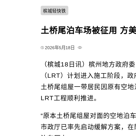
槟城轻快铁
土桥尾泊车场被征用 方美
2026年5月18日
（槟城18日讯）槟州地方政府
（LRT）计划进入施工阶段，
土桥尾组屋一带居民因原有空地
LRT工程顺利推进。
“原本土桥尾组屋对面的空地泊车
市政厅已率先启动缓解方案，在