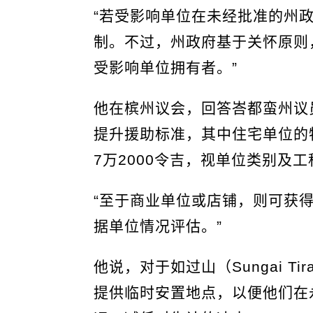
“若受影响单位在未经批准的州
制。不过，州政府基于关怀原则，将
受影响单位拥有者。”
他在槟州议会，回答峇都蛮州议
提升援助标准，其中住宅单位的特
7万2000令吉，视单位类别及
“至于商业单位或店铺，则可获
据单位情况评估。”
他说，对于如过山（Sungai 
提供临时安置地点，以便他们在