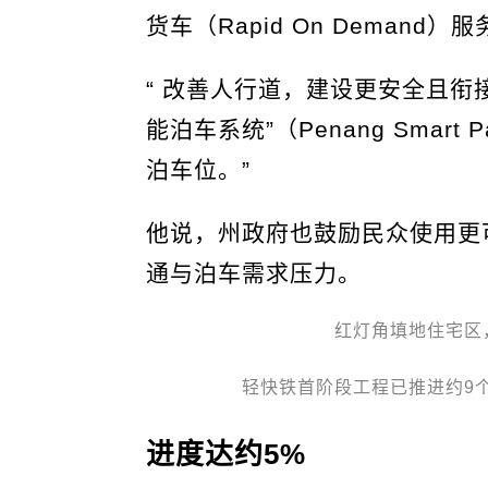
货车（Rapid On Deman
“ 改善人行道，建设更安全且衔
能泊车系统”（Penang Smart
泊车位。”
他说，州政府也鼓励民众使用更
通与泊车需求压力。
红灯角填地住宅区
轻快铁首阶段工程已推进约9
进度达约5%