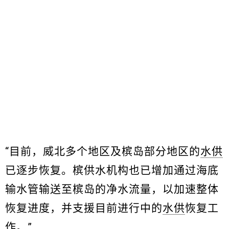
“目前，威北多个地区及槟岛部分地区的
水供
已逐步恢复。槟供水机构也已增加通过海底
输水管输送至槟岛的净水流量，以加速整体
恢复进度，并支援目前进行中的
水供
恢复工
作。”