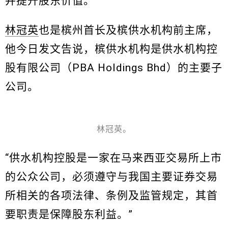
并提升股东价值。”
林冠英
也是槟州首长及槟供水机构前主席，
他今日发文告说，槟供水机构是供水机构控
股有限公司（PBA Holdings Bhd）的主要子
公司。
林冠英。
“供水机构控股是一家在马来西亚交易所上市
的公众公司，必须遵守与我国主要证券交易
所相关的各项法律、条例及监管规定，其首
要职责是保障股东利益。”