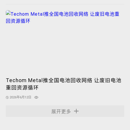
Techom Metal推全国电池回收网络 让废旧电池
重回资源循环
2026年6月12日
展开更多