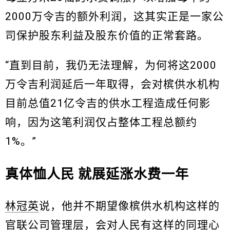
2000万令吉的额外利润，这其实正是一家公
司保护股东利益及股东价值的正常套路。
“直到目前，我仍无法理解，为何将这2000
万令吉利润延后一年取得，会对槟供水机构
目前总值21亿令吉的供水工程造成任何影
响，因为这笔利润仅占整体工程总额约
1%。”
真体恤人民 就展延涨水费一年
林冠英
说，他并不期望像槟供水机构这样的
官联公司管理层，会对人民有这样的同理心