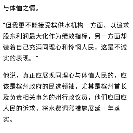
与体恤之情。
“但我更不能接受槟供水机构一方面，以追求
股东利润最大化作为绩效指标，另一方面却
装着自己充满同理心和怜悯人民，这是不诚
实的表现。”
他说，真正应展现同理心与体恤人民的，应
该是槟州政府的民选领袖，尤其是槟州首长
及负责相关事务的州行政议员，他们应回应
人民的诉求，将水费调涨措施展延一年落
实。