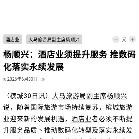
酒店业
大马旅游局副主席杨顺兴
杨顺兴：酒店业须提升服务 推数码
化落实永续发展
2026年6月30日
（槟城30日讯）
大马旅游局副主席杨顺兴
说，随着国际旅游市场持续复苏，槟城旅游
业迎来新的发展机遇，
酒店业
者必须不断提
升服务品质丶推动数码化转型及落实永续发