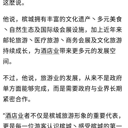
这麽说。
他说，槟城拥有丰富的文化遗产丶多元美食
丶自然生态及国际级会展设施，加上近年来
邮轮旅游丶医疗旅游丶商务会展及文化旅游
持续成长，为
酒店业
带来更多元的发展空
间。
不过，他说，旅游业的发展，从来不是政府
单方面能够完成，而是需要政府与业界长期
紧密合作。
“
酒店业
者不仅是槟城旅游形象的重要代表，
更是每一位游客认识槟城丶感受槟城的第一