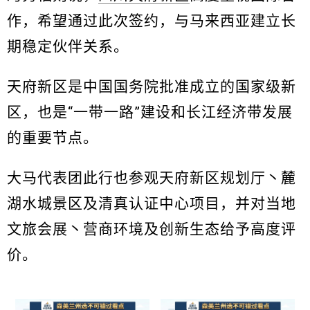
作，希望通过此次签约，与马来西亚建立长
期稳定伙伴关系。
天府新区是中国国务院批准成立的国家级新
区，也是“一带一路”建设和长江经济带发展
的重要节点。
大马代表团此行也参观天府新区规划厅丶麓
湖水城景区及清真认证中心项目，并对当地
文旅会展丶营商环境及创新生态给予高度评
价。