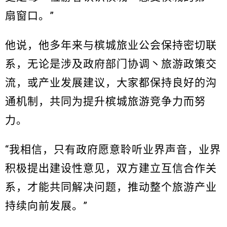
扇窗口。”
他说，他多年来与槟城旅业公会保持密切联
系，无论是涉及政府部门协调丶旅游政策交
流，或产业发展建议，大家都保持良好的沟
通机制，共同为提升槟城旅游竞争力而努
力。
“我相信，只有政府愿意聆听业界声音，业界
积极提出建设性意见，双方建立互信合作关
系，才能共同解决问题，推动整个旅游产业
持续向前发展。”