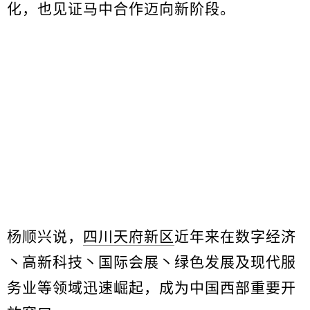
化，也见证马中合作迈向新阶段。
杨顺兴说，
四川天府新区
近年来在数字经济
丶高新科技丶国际会展丶绿色发展及现代服
务业等领域迅速崛起，成为中国西部重要开