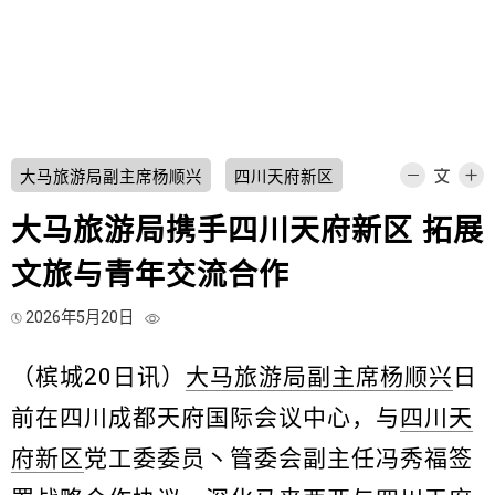
大马旅游局副主席杨顺兴
四川天府新区
大马旅游局携手四川天府新区 拓展
文旅与青年交流合作
2026年5月20日
（槟城20日讯）
大马旅游局副主席杨顺兴
日
前在四川成都天府国际会议中心，与
四川天
府新区
党工委委员丶管委会副主任冯秀福签